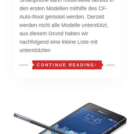
den ersten Modellen mithilfe des CF-
Auto-Root gerootet werden. Derzeit
werden nicht alle Modelle unterstützt,
aus diesem Grund haben wir
nachfolgend eine kleine Liste mit
unterstützten
CONTINUE READING