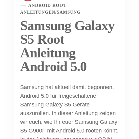
ANDROID ROOT
ANLEITUNGEN
/
SAMSUNG
Samsung Galaxy
S5 Root
Anleitung
Android 5.0
Samsung hat aktuell damit begonnen,
Android 5.0 für freigeschaltene
Samsung Galaxy S5 Geräte
auszurollen. In dieser Anleitung zeigen
wir euch, wie Ihr euer Samsung Galaxy
S5 G900F mit Android 5.0 rooten könnt.