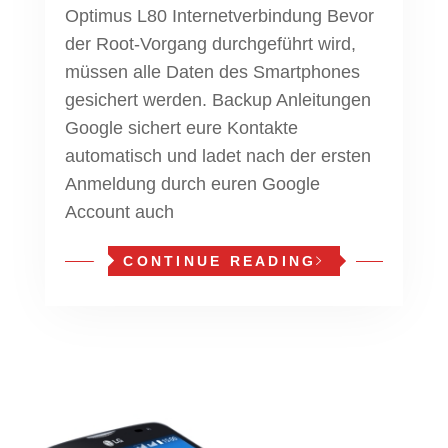
Optimus L80 Internetverbindung Bevor
der Root-Vorgang durchgeführt wird,
müssen alle Daten des Smartphones
gesichert werden. Backup Anleitungen
Google sichert eure Kontakte
automatisch und ladet nach der ersten
Anmeldung durch euren Google
Account auch
CONTINUE READING