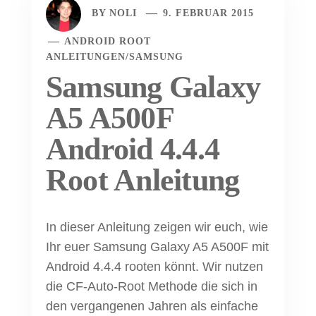
BY
NOLI
9. FEBRUAR 2015
ANDROID ROOT
ANLEITUNGEN
/
SAMSUNG
Samsung Galaxy
A5 A500F
Android 4.4.4
Root Anleitung
In dieser Anleitung zeigen wir euch, wie
Ihr euer Samsung Galaxy A5 A500F mit
Android 4.4.4 rooten könnt. Wir nutzen
die CF-Auto-Root Methode die sich in
den vergangenen Jahren als einfache