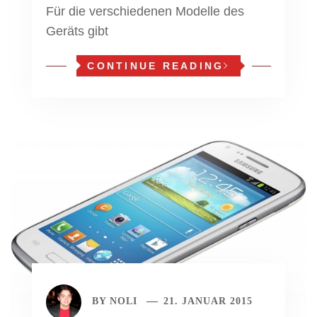
Für die verschiedenen Modelle des
Geräts gibt
CONTINUE READING
BY
NOLI
21. JANUAR 2015