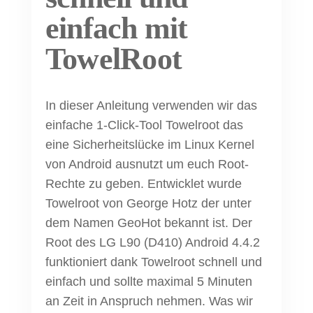
einfach mit
TowelRoot
In dieser Anleitung verwenden wir das
einfache 1-Click-Tool Towelroot das
eine Sicherheitslücke im Linux Kernel
von Android ausnutzt um euch Root-
Rechte zu geben. Entwicklet wurde
Towelroot von George Hotz der unter
dem Namen GeoHot bekannt ist. Der
Root des LG L90 (D410) Android 4.4.2
funktioniert dank Towelroot schnell und
einfach und sollte maximal 5 Minuten
an Zeit in Anspruch nehmen. Was wir