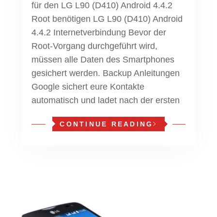
für den LG L90 (D410) Android 4.4.2
Root benötigen LG L90 (D410) Android
4.4.2 Internetverbindung Bevor der
Root-Vorgang durchgeführt wird,
müssen alle Daten des Smartphones
gesichert werden. Backup Anleitungen
Google sichert eure Kontakte
automatisch und ladet nach der ersten
CONTINUE READING