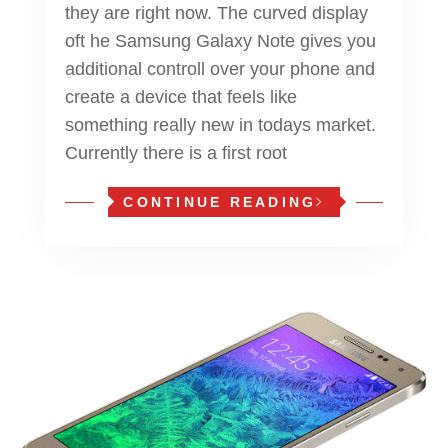
they are right now. The curved display
oft he Samsung Galaxy Note gives you
additional controll over your phone and
create a device that feels like
something really new in todays market.
Currently there is a first root
CONTINUE READING