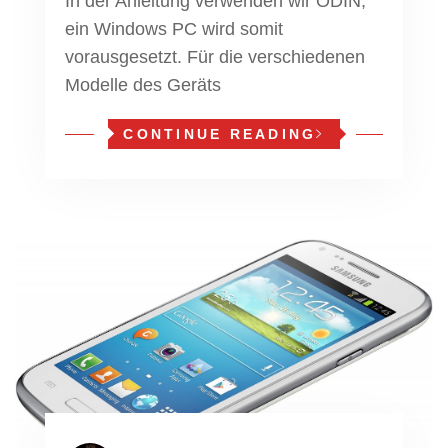
In der Anleitung verwenden wir ODIN,
ein Windows PC wird somit
vorausgesetzt. Für die verschiedenen
Modelle des Geräts
CONTINUE READING