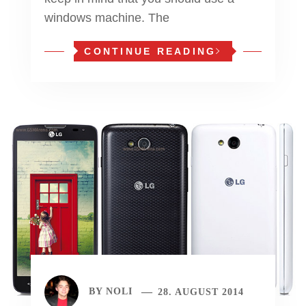
windows machine. The
CONTINUE READING
BY
NOLI
28. AUGUST 2014