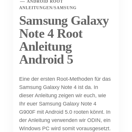
ANDROID ROOT
ANLEITUNGEN
/
SAMSUNG
Samsung Galaxy
Note 4 Root
Anleitung
Android 5
Eine der ersten Root-Methoden für das
Samsung Galaxy Note 4 ist da. In
dieser Anleitung zeigen wir euch, wie
Ihr euer Samsung Galaxy Note 4
G900F mit Android 5.0 rooten könnt. In
der Anleitung verwenden wir ODIN, ein
Windows PC wird somit vorausgesetzt.