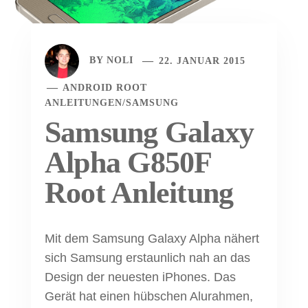
BY
NOLI
22. JANUAR 2015
ANDROID ROOT
ANLEITUNGEN
/
SAMSUNG
Samsung Galaxy
Alpha G850F
Root Anleitung
Mit dem Samsung Galaxy Alpha nähert
sich Samsung erstaunlich nah an das
Design der neuesten iPhones. Das
Gerät hat einen hübschen Alurahmen,