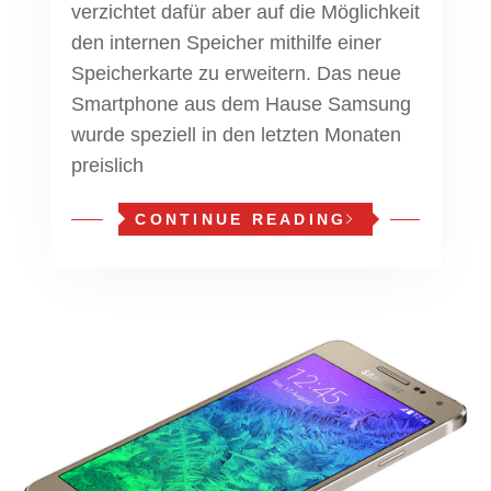
verzichtet dafür aber auf die Möglichkeit
den internen Speicher mithilfe einer
Speicherkarte zu erweitern. Das neue
Smartphone aus dem Hause Samsung
wurde speziell in den letzten Monaten
preislich
CONTINUE READING