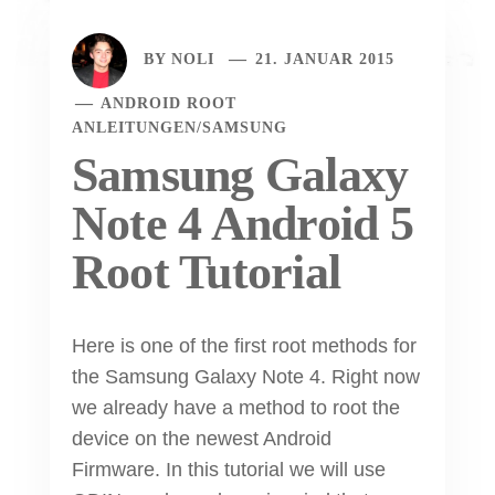
BY
NOLI
21. JANUAR 2015
ANDROID ROOT
ANLEITUNGEN
/
SAMSUNG
Samsung Galaxy
Note 4 Android 5
Root Tutorial
Here is one of the first root methods for
the Samsung Galaxy Note 4. Right now
we already have a method to root the
device on the newest Android
Firmware. In this tutorial we will use