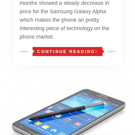
months showed a steady decrease in
price for the Samsung Galaxy Alpha
which makes the phone an pretty
interesting piece of technology on the
phone market.
CONTINUE READING