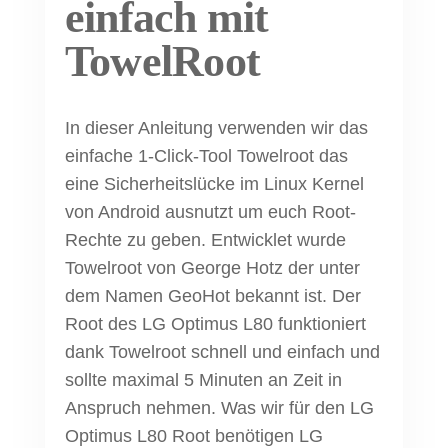
einfach mit
TowelRoot
In dieser Anleitung verwenden wir das
einfache 1-Click-Tool Towelroot das
eine Sicherheitslücke im Linux Kernel
von Android ausnutzt um euch Root-
Rechte zu geben. Entwicklet wurde
Towelroot von George Hotz der unter
dem Namen GeoHot bekannt ist. Der
Root des LG Optimus L80 funktioniert
dank Towelroot schnell und einfach und
sollte maximal 5 Minuten an Zeit in
Anspruch nehmen. Was wir für den LG
Optimus L80 Root benötigen LG