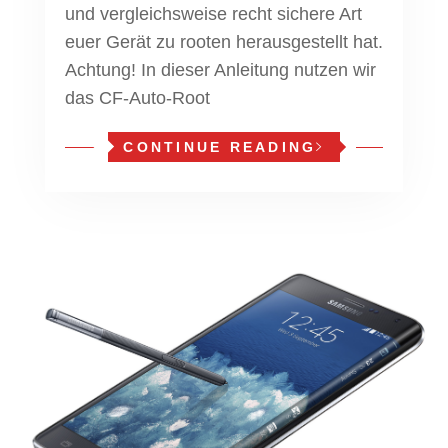
und vergleichsweise recht sichere Art
euer Gerät zu rooten herausgestellt hat.
Achtung! In dieser Anleitung nutzen wir
das CF-Auto-Root
CONTINUE READING