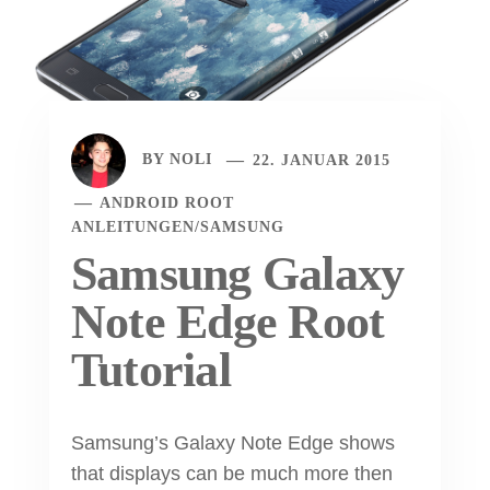
BY
NOLI
22. JANUAR 2015
ANDROID ROOT
ANLEITUNGEN
/
SAMSUNG
Samsung Galaxy
Note Edge Root
Tutorial
Samsung’s Galaxy Note Edge shows
that displays can be much more then