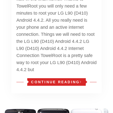
TowelRoot you will only need a few
minutes to root your LG L90 (D410)
Android 4.4.2. All you really need is
your phone and an active internet
connection. Things we will need to root
the LG L90 (D410) Android 4.4.2 LG
L90 (D410) Android 4.4.2 Internet
Connection TowelRoot is a pretty safe
way to root your LG L90 (D410) Android
4.4.2 but
CONTINUE READING