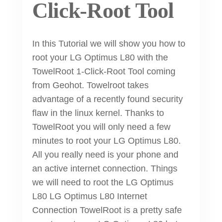
Click-Root Tool
In this Tutorial we will show you how to
root your LG Optimus L80 with the
TowelRoot 1-Click-Root Tool coming
from Geohot. Towelroot takes
advantage of a recently found security
flaw in the linux kernel. Thanks to
TowelRoot you will only need a few
minutes to root your LG Optimus L80.
All you really need is your phone and
an active internet connection. Things
we will need to root the LG Optimus
L80 LG Optimus L80 Internet
Connection TowelRoot is a pretty safe