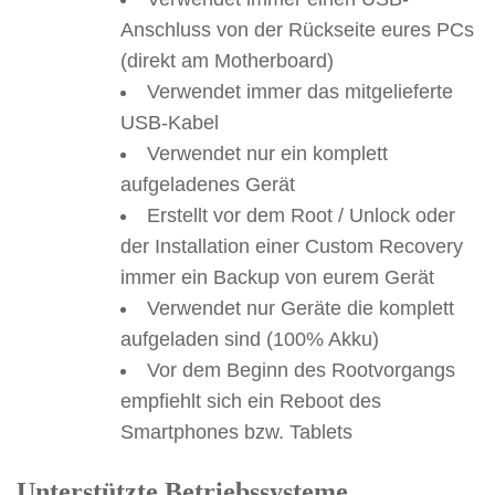
Anschluss von der Rückseite eures PCs
(direkt am Motherboard)
Verwendet immer das mitgelieferte
USB-Kabel
Verwendet nur ein komplett
aufgeladenes Gerät
Erstellt vor dem Root / Unlock oder
der Installation einer Custom Recovery
immer ein Backup von eurem Gerät
Verwendet nur Geräte die komplett
aufgeladen sind (100% Akku)
Vor dem Beginn des Rootvorgangs
empfiehlt sich ein Reboot des
Smartphones bzw. Tablets
Unterstützte Betriebssysteme