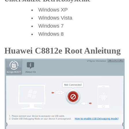
Windows XP
Windows Vista
Windows 7
Windows 8
Huawei C8812e Root Anleitung