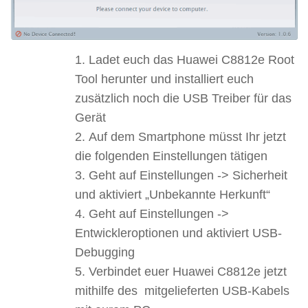
Ladet euch das Huawei C8812e Root
Tool herunter und installiert euch
zusätzlich noch die USB Treiber für das
Gerät
Auf dem Smartphone müsst Ihr jetzt
die folgenden Einstellungen tätigen
Geht auf Einstellungen -> Sicherheit
und aktiviert „Unbekannte Herkunft“
Geht auf Einstellungen ->
Entwickleroptionen und aktiviert USB-
Debugging
Verbindet euer Huawei C8812e jetzt
mithilfe des mitgelieferten USB-Kabels