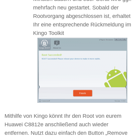
mehrfach neu gestartet. Sobald der
Rootvorgang abgeschlossen ist, erhaltet
Ihr eine entsprechende Rückmeldung im
Kingo Toolkit
Mithilfe von Kingo könnt Ihr den Root von eurem
Huawei C8812e anschließend auch wieder
entfernen. Nutzt dazu einfach den Button „Remove