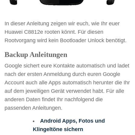
In dieser Anleitung zeigen wir euch, wie Ihr euer
Huawei C8812e rooten könnt. Für diesen
Rootvorgang wird kein Bootloader Unlock benötigt.
Backup Anleitungen
Google sichert eure Kontakte automatisch und ladet
nach der ersten Anmeldung durch euren Google
Account auch alle Apps automatisch herunter die Ihr
auf dem jeweiligen Gerät verwendet habt. Für alle
anderen Daten findet Ihr nachfolgend die
passenden Anleitungen.
Android Apps, Fotos und
Klingeltöne sichern