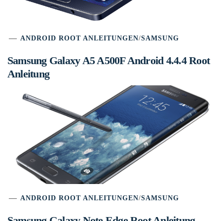
ANDROID ROOT ANLEITUNGEN
/
SAMSUNG
Samsung Galaxy A5 A500F Android 4.4.4 Root
Anleitung
ANDROID ROOT ANLEITUNGEN
/
SAMSUNG
Samsung Galaxy Note Edge Root Anleitung