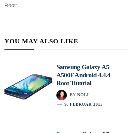
Root“.
YOU MAY ALSO LIKE
Samsung Galaxy A5
A500F Android 4.4.4
Root Tutorial
BY
NOLI
9. FEBRUAR 2015