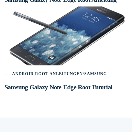
ANDROID ROOT ANLEITUNGEN
/
SAMSUNG
Samsung Galaxy Note Edge Root Tutorial