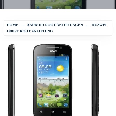
HOME
ANDROID ROOT ANLEITUNGEN
HUAWEI
C8812E ROOT ANLEITUNG