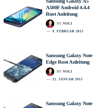
Samsung Galaxy A5
A500F Android 4.4.4
Root Anleitung
BY
NOLI
9. FEBRUAR 2015
Samsung Galaxy Note
Edge Root Anleitung
BY
NOLI
22. JANUAR 2015
Samsung Galaxy Note