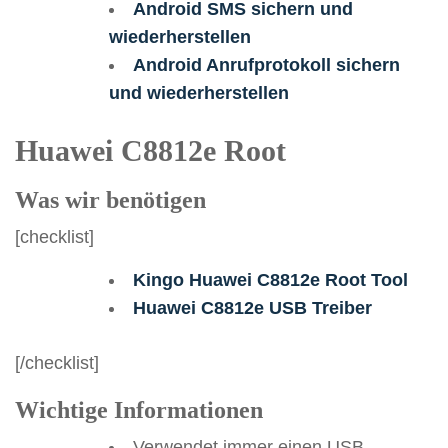
Android SMS sichern und
wiederherstellen
Android Anrufprotokoll sichern
und wiederherstellen
Huawei C8812e Root
Was wir benötigen
[checklist]
Kingo Huawei C8812e Root Tool
Huawei C8812e USB Treiber
[/checklist]
Wichtige Informationen
Verwendet immer einen USB-