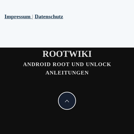
Impressum
|
Datenschutz
ROOTWIKI
ANDROID ROOT UND UNLOCK
ANLEITUNGEN