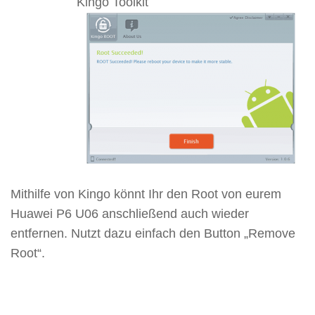
Kingo Toolkit
Mithilfe von Kingo könnt Ihr den Root von eurem
Huawei P6 U06 anschließend auch wieder
entfernen. Nutzt dazu einfach den Button „Remove
Root“.