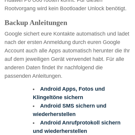
Rootvorgang wird kein Bootloader Unlock benötigt.
Backup Anleitungen
Google sichert eure Kontakte automatisch und ladet
nach der ersten Anmeldung durch euren Google
Account auch alle Apps automatisch herunter die Ihr
auf dem jeweiligen Gerät verwendet habt. Für alle
anderen Daten findet Ihr nachfolgend die
passenden Anleitungen.
Android Apps, Fotos und
Klingeltöne sichern
Android SMS sichern und
wiederherstellen
Android Anrufprotokoll sichern
und wiederherstellen