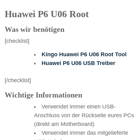
Huawei P6 U06 Root
Was wir benötigen
[checklist]
Kingo Huawei P6 U06 Root Tool
Huawei P6 U06 USB Treiber
[/checklist]
Wichtige Informationen
Verwendet immer einen USB-
Anschluss von der Rückseite eures PCs
(direkt am Motherboard)
Verwendet immer das mitgelieferte