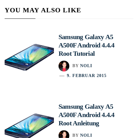
YOU MAY ALSO LIKE
Samsung Galaxy A5
A500F Android 4.4.4
Root Tutorial
BY
NOLI
9. FEBRUAR 2015
Samsung Galaxy A5
A500F Android 4.4.4
Root Anleitung
BY
NOLI