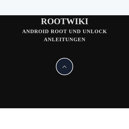
ROOTWIKI
ANDROID ROOT UND UNLOCK
ANLEITUNGEN