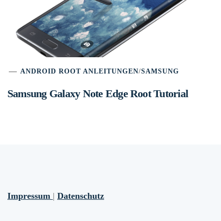
ANDROID ROOT ANLEITUNGEN
/
SAMSUNG
Samsung Galaxy Note Edge Root Tutorial
Impressum
|
Datenschutz