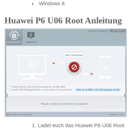
Windows 8
Huawei P6 U06 Root Anleitung
Ladet euch das Huawei P6 U06 Root