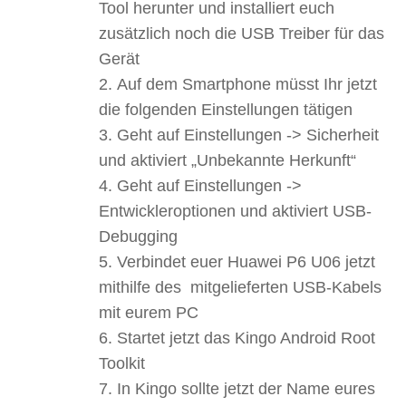
Tool herunter und installiert euch
zusätzlich noch die USB Treiber für das
Gerät
Auf dem Smartphone müsst Ihr jetzt
die folgenden Einstellungen tätigen
Geht auf Einstellungen -> Sicherheit
und aktiviert „Unbekannte Herkunft“
Geht auf Einstellungen ->
Entwickleroptionen und aktiviert USB-
Debugging
Verbindet euer Huawei P6 U06 jetzt
mithilfe des mitgelieferten USB-Kabels
mit eurem PC
Startet jetzt das Kingo Android Root
Toolkit
In Kingo sollte jetzt der Name eures