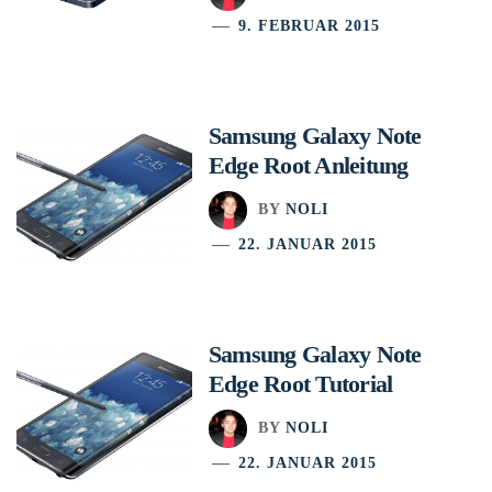
9. FEBRUAR 2015
Samsung Galaxy Note
Edge Root Anleitung
BY
NOLI
22. JANUAR 2015
Samsung Galaxy Note
Edge Root Tutorial
BY
NOLI
22. JANUAR 2015