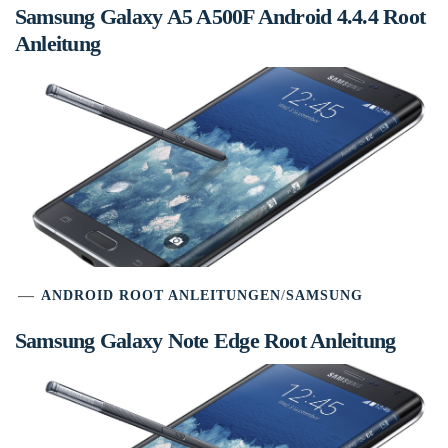
Samsung Galaxy A5 A500F Android 4.4.4 Root
Anleitung
ANDROID ROOT ANLEITUNGEN
/
SAMSUNG
Samsung Galaxy Note Edge Root Anleitung