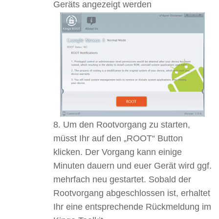
Geräts angezeigt werden
Um den Rootvorgang zu starten,
müsst Ihr auf den „ROOT“ Button
klicken. Der Vorgang kann einige
Minuten dauern und euer Gerät wird ggf.
mehrfach neu gestartet. Sobald der
Rootvorgang abgeschlossen ist, erhaltet
Ihr eine entsprechende Rückmeldung im