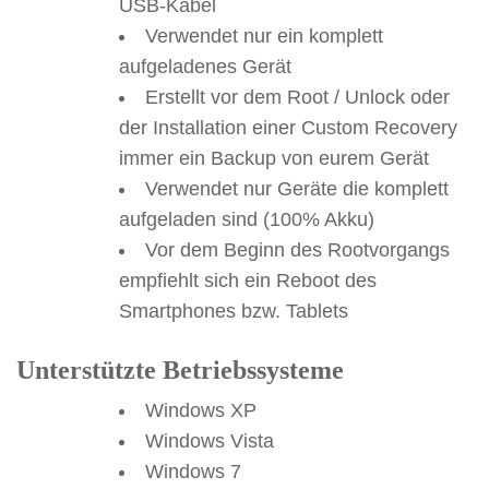
USB-Kabel
Verwendet nur ein komplett
aufgeladenes Gerät
Erstellt vor dem Root / Unlock oder
der Installation einer Custom Recovery
immer ein Backup von eurem Gerät
Verwendet nur Geräte die komplett
aufgeladen sind (100% Akku)
Vor dem Beginn des Rootvorgangs
empfiehlt sich ein Reboot des
Smartphones bzw. Tablets
Unterstützte Betriebssysteme
Windows XP
Windows Vista
Windows 7