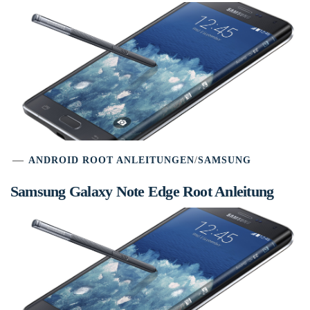
ANDROID ROOT ANLEITUNGEN
/
SAMSUNG
Samsung Galaxy Note Edge Root Anleitung