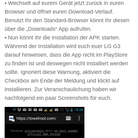
• Wechselt auf eurem Gerät jetzt zurück in euren
Browser und öffnet euren Download-Verlauf.
Benutzt Ihr den Standard-Browser könnt Ihr diesen
über die „Downloads“ App aufrufen.
• Nun könnt Ihr die Installation der APK starten.
Während der Installation wird euch euer LG G3
darauf hinweisen, dass die App nicht im PlayStore
zu finden ist und deswegen nicht installiert werden
sollte. Ignoriert diese Warnung, aktiviert die
Checkbox am Ende der Meldung und klickt auf
installieren. Zur Veranschaulichung haben wir
nachfolgend ein paar Screenshots für euch.