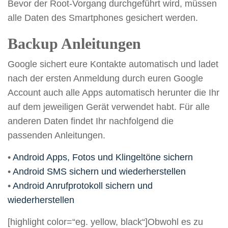
Bevor der Root-Vorgang durchgeführt wird, müssen
alle Daten des Smartphones gesichert werden.
Backup Anleitungen
Google sichert eure Kontakte automatisch und ladet
nach der ersten Anmeldung durch euren Google
Account auch alle Apps automatisch herunter die Ihr
auf dem jeweiligen Gerät verwendet habt. Für alle
anderen Daten findet Ihr nachfolgend die
passenden Anleitungen.
•
Android Apps, Fotos und Klingeltöne sichern
•
Android SMS sichern und wiederherstellen
•
Android Anrufprotokoll sichern und
wiederherstellen
[highlight color=“eg. yellow, black“]Obwohl es zu