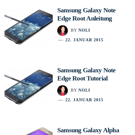
Samsung Galaxy Note
Edge Root Anleitung
BY
NOLI
22. JANUAR 2015
Samsung Galaxy Note
Edge Root Tutorial
BY
NOLI
22. JANUAR 2015
Samsung Galaxy Alpha