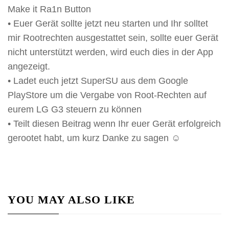
Make it Ra1n Button
• Euer Gerät sollte jetzt neu starten und Ihr solltet
mir Rootrechten ausgestattet sein, sollte euer Gerät
nicht unterstützt werden, wird euch dies in der App
angezeigt.
• Ladet euch jetzt SuperSU aus dem Google
PlayStore um die Vergabe von Root-Rechten auf
eurem LG G3 steuern zu können
• Teilt diesen Beitrag wenn Ihr euer Gerät erfolgreich
gerootet habt, um kurz Danke zu sagen ☺
YOU MAY ALSO LIKE