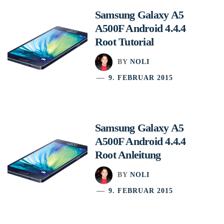
Samsung Galaxy A5
A500F Android 4.4.4
Root Tutorial
BY
NOLI
9. FEBRUAR 2015
Samsung Galaxy A5
A500F Android 4.4.4
Root Anleitung
BY
NOLI
9. FEBRUAR 2015