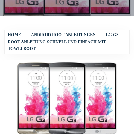
HOME
ANDROID ROOT ANLEITUNGEN
LG G3
ROOT ANLEITUNG SCHNELL UND EINFACH MIT
TOWELROOT