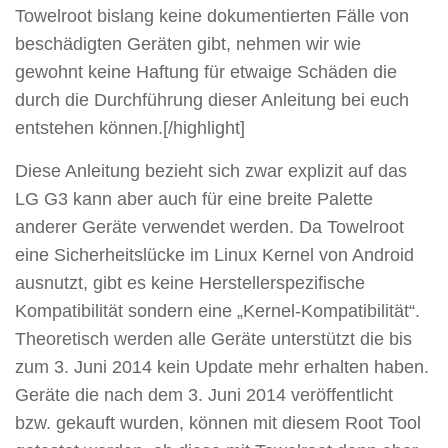
Towelroot bislang keine dokumentierten Fälle von
beschädigten Geräten gibt, nehmen wir wie
gewohnt keine Haftung für etwaige Schäden die
durch die Durchführung dieser Anleitung bei euch
entstehen können.[/highlight]
Diese Anleitung bezieht sich zwar explizit auf das
LG G3 kann aber auch für eine breite Palette
anderer Geräte verwendet werden. Da Towelroot
eine Sicherheitslücke im Linux Kernel von Android
ausnutzt, gibt es keine Herstellerspezifische
Kompatibilität sondern eine „Kernel-Kompatibilität“.
Theoretisch werden alle Geräte unterstützt die bis
zum 3. Juni 2014 kein Update mehr erhalten haben.
Geräte die nach dem 3. Juni 2014 veröffentlicht
bzw. gekauft wurden, können mit diesem Root Tool