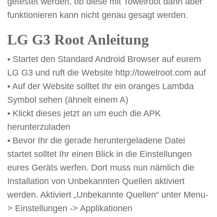
getestet werden, ob diese mit Towelroot dann aber
funktionieren kann nicht genau gesagt werden.
LG G3 Root Anleitung
• Startet den Standard Android Browser auf eurem
LG G3 und ruft die Website http://towelroot.com auf
• Auf der Website solltet Ihr ein oranges Lambda
Symbol sehen (ähnelt einem A)
• Klickt dieses jetzt an um euch die APK
herunterzuladen
• Bevor Ihr die gerade heruntergeladene Datei
startet solltet Ihr einen Blick in die Einstellungen
eures Geräts werfen. Dort muss nun nämlich die
Installation von Unbekannten Quellen aktiviert
werden. Aktiviert „Unbekannte Quellen“ unter Menu-
> Einstellungen -> Applikationen