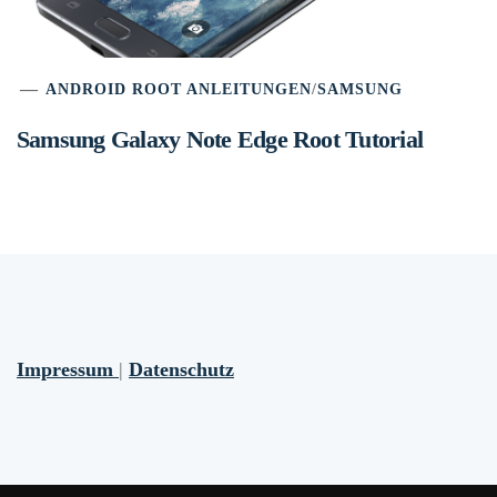
ANDROID ROOT ANLEITUNGEN
/
SAMSUNG
Samsung Galaxy Note Edge Root Tutorial
Impressum
|
Datenschutz