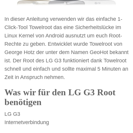
In dieser Anleitung verwenden wir das einfache 1-
Click-Tool Towelroot das eine Sicherheitslücke im
Linux Kernel von Android ausnutzt um euch Root-
Rechte zu geben. Entwicklet wurde Towelroot von
George Hotz der unter dem Namen GeoHot bekannt
ist. Der Root des LG G3 funktioniert dank Towelroot
schnell und einfach und sollte maximal 5 Minuten an
Zeit in Anspruch nehmen.
Was wir für den LG G3 Root
benötigen
LG G3
Internetverbindung