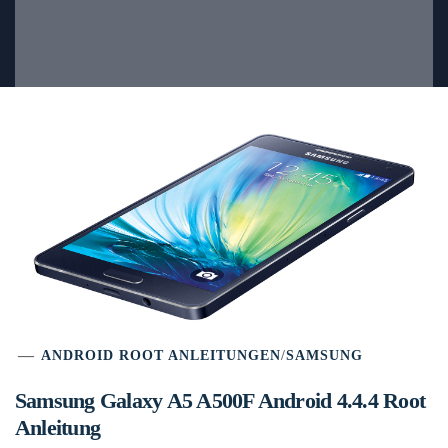
ANDROID ROOT ANLEITUNGEN
/
SAMSUNG
Samsung Galaxy A5 A500F Android 4.4.4 Root
Anleitung