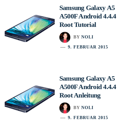
Samsung Galaxy A5
A500F Android 4.4.4
Root Tutorial
BY
NOLI
9. FEBRUAR 2015
Samsung Galaxy A5
A500F Android 4.4.4
Root Anleitung
BY
NOLI
9. FEBRUAR 2015