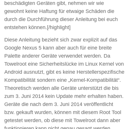
beschädigten Geräten gibt, nehmen wir wie
gewohnt keine Haftung für etwaige Schäden die
durch die Durchführung dieser Anleitung bei euch
entstehen können.[/highlight]
Diese Anleitung bezieht sich zwar explizit auf das
Google Nexus 5 kann aber auch für eine breite
Palette anderer Geräte verwendet werden. Da
Towelroot eine Sicherheitslücke im Linux Kernel von
Android ausnutzt, gibt es keine Herstellerspezifische
Kompatibilität sondern eine „Kernel-Kompatibilität“.
Theoretisch werden alle Geräte unterstützt die bis
zum 3. Juni 2014 kein Update mehr erhalten haben.
Geräte die nach dem 3. Juni 2014 veröffentlicht
bzw. gekauft wurden, können mit diesem Root Tool
getestet werden, ob diese mit Towelroot dann aber
funktionieren kann nicht genau gesagt werden.