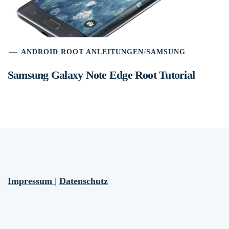
ANDROID ROOT ANLEITUNGEN
/
SAMSUNG
Samsung Galaxy Note Edge Root Tutorial
Impressum
|
Datenschutz