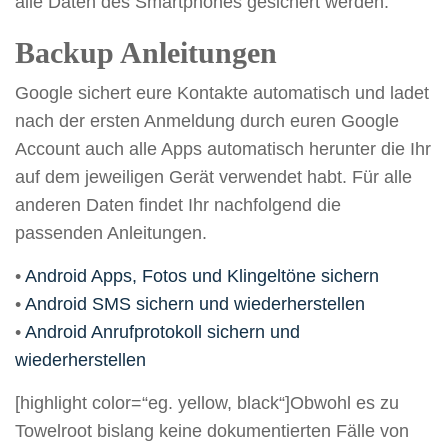
alle Daten des Smartphones gesichert werden.
Backup Anleitungen
Google sichert eure Kontakte automatisch und ladet
nach der ersten Anmeldung durch euren Google
Account auch alle Apps automatisch herunter die Ihr
auf dem jeweiligen Gerät verwendet habt. Für alle
anderen Daten findet Ihr nachfolgend die
passenden Anleitungen.
•
Android Apps, Fotos und Klingeltöne sichern
•
Android SMS sichern und wiederherstellen
•
Android Anrufprotokoll sichern und
wiederherstellen
[highlight color=“eg. yellow, black“]Obwohl es zu
Towelroot bislang keine dokumentierten Fälle von