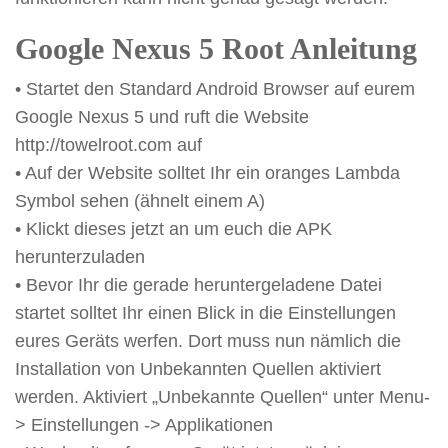
Google Nexus 5 Root Anleitung
• Startet den Standard Android Browser auf eurem
Google Nexus 5 und ruft die Website
http://towelroot.com auf
• Auf der Website solltet Ihr ein oranges Lambda
Symbol sehen (ähnelt einem A)
• Klickt dieses jetzt an um euch die APK
herunterzuladen
• Bevor Ihr die gerade heruntergeladene Datei
startet solltet Ihr einen Blick in die Einstellungen
eures Geräts werfen. Dort muss nun nämlich die
Installation von Unbekannten Quellen aktiviert
werden. Aktiviert „Unbekannte Quellen“ unter Menu-
> Einstellungen -> Applikationen