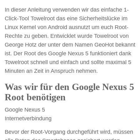
In dieser Anleitung verwenden wir das einfache 1-
Click-Tool Towelroot das eine Sicherheitslücke im
Linux Kernel von Android ausnutzt um euch Root-
Rechte zu geben. Entwicklet wurde Towelroot von
George Hotz der unter dem Namen GeoHot bekannt
ist. Der Root des Google Nexus 5 funktioniert dank
Towelroot schnell und einfach und sollte maximal 5
Minuten an Zeit in Anspruch nehmen.
Was wir für den Google Nexus 5
Root benötigen
Google Nexus 5
Internetverbindung
Bevor der Root-Vorgang durchgeführt wird, müssen