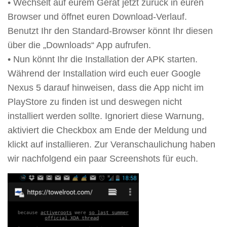
• Wechselt auf eurem Gerät jetzt zurück in euren
Browser und öffnet euren Download-Verlauf.
Benutzt Ihr den Standard-Browser könnt Ihr diesen
über die „Downloads“ App aufrufen.
• Nun könnt Ihr die Installation der APK starten.
Während der Installation wird euch euer Google
Nexus 5 darauf hinweisen, dass die App nicht im
PlayStore zu finden ist und deswegen nicht
installiert werden sollte. Ignoriert diese Warnung,
aktiviert die Checkbox am Ende der Meldung und
klickt auf installieren. Zur Veranschaulichung haben
wir nachfolgend ein paar Screenshots für euch.