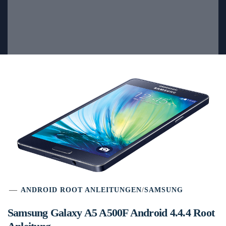
ANDROID ROOT ANLEITUNGEN
/
SAMSUNG
Samsung Galaxy A5 A500F Android 4.4.4 Root