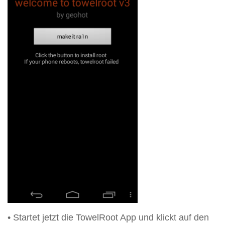
• Startet jetzt die TowelRoot App und klickt auf den