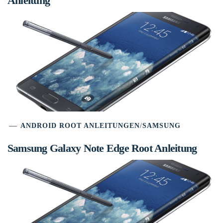
Anleitung
ANDROID ROOT ANLEITUNGEN
/
SAMSUNG
Samsung Galaxy Note Edge Root Anleitung