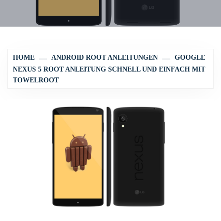
HOME
ANDROID ROOT ANLEITUNGEN
GOOGLE
NEXUS 5 ROOT ANLEITUNG SCHNELL UND EINFACH MIT
TOWELROOT