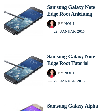
Samsung Galaxy Note
Edge Root Anleitung
BY
NOLI
22. JANUAR 2015
Samsung Galaxy Note
Edge Root Tutorial
BY
NOLI
22. JANUAR 2015
Samsung Galaxy Alpha