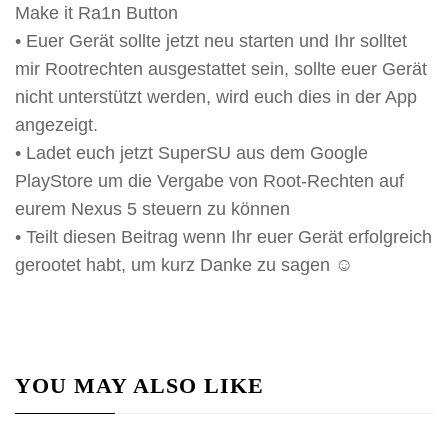
Make it Ra1n Button
• Euer Gerät sollte jetzt neu starten und Ihr solltet
mir Rootrechten ausgestattet sein, sollte euer Gerät
nicht unterstützt werden, wird euch dies in der App
angezeigt.
• Ladet euch jetzt SuperSU aus dem Google
PlayStore um die Vergabe von Root-Rechten auf
eurem Nexus 5 steuern zu können
• Teilt diesen Beitrag wenn Ihr euer Gerät erfolgreich
gerootet habt, um kurz Danke zu sagen ☺
YOU MAY ALSO LIKE