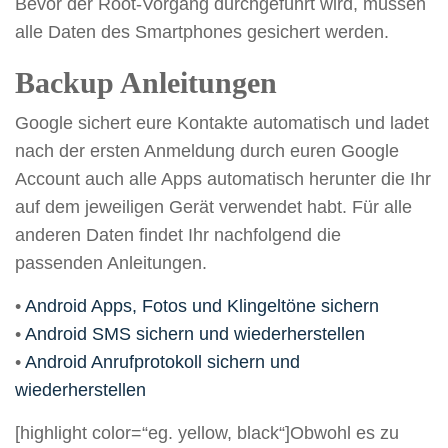
Bevor der Root-Vorgang durchgeführt wird, müssen
alle Daten des Smartphones gesichert werden.
Backup Anleitungen
Google sichert eure Kontakte automatisch und ladet
nach der ersten Anmeldung durch euren Google
Account auch alle Apps automatisch herunter die Ihr
auf dem jeweiligen Gerät verwendet habt. Für alle
anderen Daten findet Ihr nachfolgend die
passenden Anleitungen.
•
Android Apps, Fotos und Klingeltöne sichern
•
Android SMS sichern und wiederherstellen
•
Android Anrufprotokoll sichern und
wiederherstellen
[highlight color=“eg. yellow, black“]Obwohl es zu