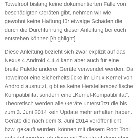
Towelroot bislang keine dokumentierten Fälle von
beschädigten Geräten gibt, nehmen wir wie
gewohnt keine Haftung für etwaige Schäden die
durch die Durchführung dieser Anleitung bei euch
entstehen können.[/highlight]
Diese Anleitung bezieht sich zwar explizit auf das
Nexus 4 Android 4.4.4 kann aber auch für eine
breite Palette anderer Geräte verwendet werden. Da
Towelroot eine Sicherheitslücke im Linux Kernel von
Android ausnutzt, gibt es keine Herstellerspezifische
Kompatibilität sondern eine „Kernel-Kompatibilität“.
Theoretisch werden alle Geräte unterstützt die bis
zum 3. Juni 2014 kein Update mehr erhalten haben.
Geräte die nach dem 3. Juni 2014 veröffentlicht
bzw. gekauft wurden, können mit diesem Root Tool