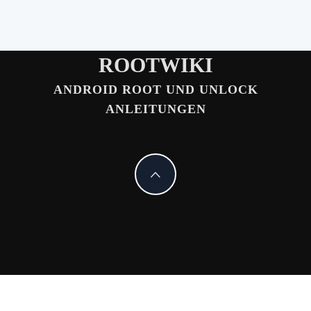
ROOTWIKI
ANDROID ROOT UND UNLOCK
ANLEITUNGEN