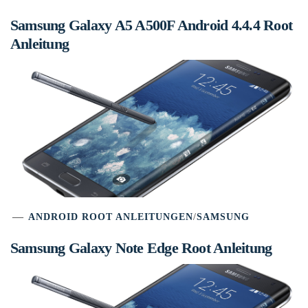
Samsung Galaxy A5 A500F Android 4.4.4 Root
Anleitung
ANDROID ROOT ANLEITUNGEN
/
SAMSUNG
Samsung Galaxy Note Edge Root Anleitung