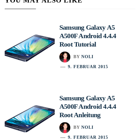
YOU MAY ALSO LIKE
Samsung Galaxy A5
A500F Android 4.4.4
Root Tutorial
BY
NOLI
9. FEBRUAR 2015
Samsung Galaxy A5
A500F Android 4.4.4
Root Anleitung
BY
NOLI
9. FEBRUAR 2015