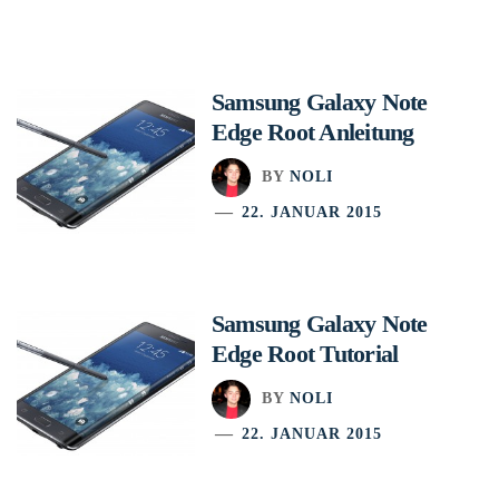
Samsung Galaxy Note
Edge Root Anleitung
BY
NOLI
22. JANUAR 2015
Samsung Galaxy Note
Edge Root Tutorial
BY
NOLI
22. JANUAR 2015