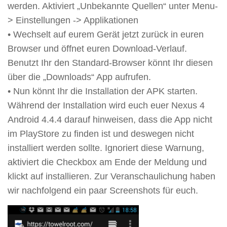
werden. Aktiviert „Unbekannte Quellen“ unter Menu-
> Einstellungen -> Applikationen
• Wechselt auf eurem Gerät jetzt zurück in euren
Browser und öffnet euren Download-Verlauf.
Benutzt Ihr den Standard-Browser könnt Ihr diesen
über die „Downloads“ App aufrufen.
• Nun könnt Ihr die Installation der APK starten.
Während der Installation wird euch euer Nexus 4
Android 4.4.4 darauf hinweisen, dass die App nicht
im PlayStore zu finden ist und deswegen nicht
installiert werden sollte. Ignoriert diese Warnung,
aktiviert die Checkbox am Ende der Meldung und
klickt auf installieren. Zur Veranschaulichung haben
wir nachfolgend ein paar Screenshots für euch.