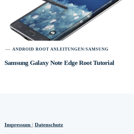
ANDROID ROOT ANLEITUNGEN
/
SAMSUNG
Samsung Galaxy Note Edge Root Tutorial
Impressum
|
Datenschutz