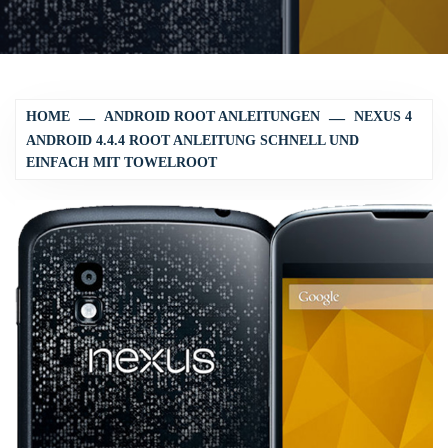
HOME
ANDROID ROOT ANLEITUNGEN
NEXUS 4
ANDROID 4.4.4 ROOT ANLEITUNG SCHNELL UND
EINFACH MIT TOWELROOT