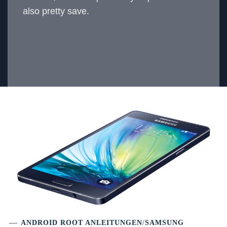
also pretty save.
ANDROID ROOT ANLEITUNGEN
/
SAMSUNG