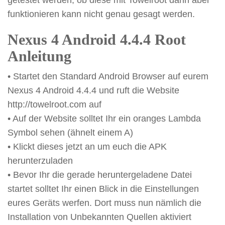
getestet werden, ob diese mit Towelroot dann aber
funktionieren kann nicht genau gesagt werden.
Nexus 4 Android 4.4.4 Root
Anleitung
• Startet den Standard Android Browser auf eurem
Nexus 4 Android 4.4.4 und ruft die Website
http://towelroot.com auf
• Auf der Website solltet Ihr ein oranges Lambda
Symbol sehen (ähnelt einem A)
• Klickt dieses jetzt an um euch die APK
herunterzuladen
• Bevor Ihr die gerade heruntergeladene Datei
startet solltet Ihr einen Blick in die Einstellungen
eures Geräts werfen. Dort muss nun nämlich die
Installation von Unbekannten Quellen aktiviert