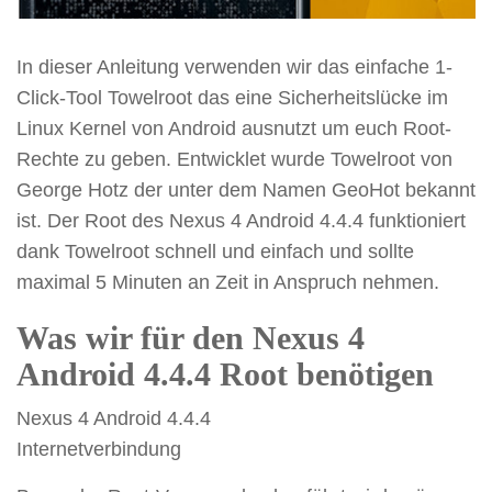
In dieser Anleitung verwenden wir das einfache 1-
Click-Tool Towelroot das eine Sicherheitslücke im
Linux Kernel von Android ausnutzt um euch Root-
Rechte zu geben. Entwicklet wurde Towelroot von
George Hotz der unter dem Namen GeoHot bekannt
ist. Der Root des Nexus 4 Android 4.4.4 funktioniert
dank Towelroot schnell und einfach und sollte
maximal 5 Minuten an Zeit in Anspruch nehmen.
Was wir für den Nexus 4
Android 4.4.4 Root benötigen
Nexus 4 Android 4.4.4
Internetverbindung