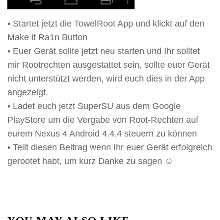
• Startet jetzt die TowelRoot App und klickt auf den
Make it Ra1n Button
• Euer Gerät sollte jetzt neu starten und Ihr solltet
mir Rootrechten ausgestattet sein, sollte euer Gerät
nicht unterstützt werden, wird euch dies in der App
angezeigt.
• Ladet euch jetzt SuperSU aus dem Google
PlayStore um die Vergabe von Root-Rechten auf
eurem Nexus 4 Android 4.4.4 steuern zu können
• Teilt diesen Beitrag wenn Ihr euer Gerät erfolgreich
gerootet habt, um kurz Danke zu sagen ☺