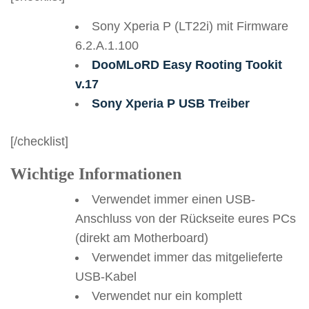
Sony Xperia P (LT22i) mit Firmware
6.2.A.1.100
DooMLoRD Easy Rooting Tookit
v.17
Sony Xperia P USB Treiber
[/checklist]
Wichtige Informationen
Verwendet immer einen USB-
Anschluss von der Rückseite eures PCs
(direkt am Motherboard)
Verwendet immer das mitgelieferte
USB-Kabel
Verwendet nur ein komplett