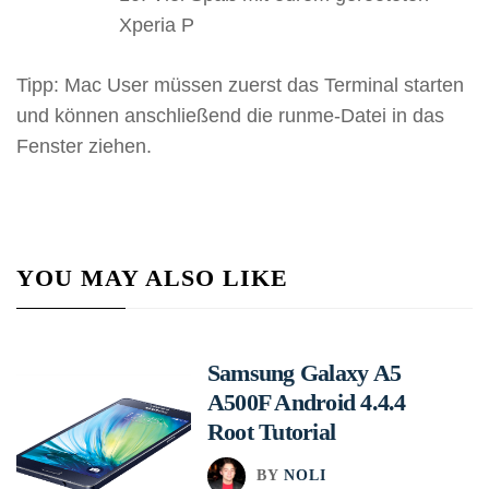
Xperia P
Tipp: Mac User müssen zuerst das Terminal starten
und können anschließend die runme-Datei in das
Fenster ziehen.
YOU MAY ALSO LIKE
Samsung Galaxy A5
A500F Android 4.4.4
Root Tutorial
BY
NOLI