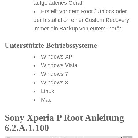
aufgeladenes Gerät
Erstellt vor dem Root / Unlock oder
der Installation einer Custom Recovery
immer ein Backup von eurem Gerät
Unterstützte Betriebssysteme
Windows XP
Windows Vista
Windows 7
Windows 8
Linux
Mac
Sony Xperia P Root Anleitung
6.2.A.1.100