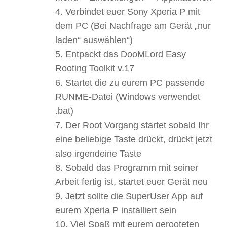
Verbindet euer Sony Xperia P mit
dem PC (Bei Nachfrage am Gerät „nur
laden“ auswählen“)
Entpackt das DooMLord Easy
Rooting Toolkit v.17
Startet die zu eurem PC passende
RUNME-Datei (Windows verwendet
.bat)
Der Root Vorgang startet sobald Ihr
eine beliebige Taste drückt, drückt jetzt
also irgendeine Taste
Sobald das Programm mit seiner
Arbeit fertig ist, startet euer Gerät neu
Jetzt sollte die SuperUser App auf
eurem Xperia P installiert sein
Viel Spaß mit eurem gerooteten