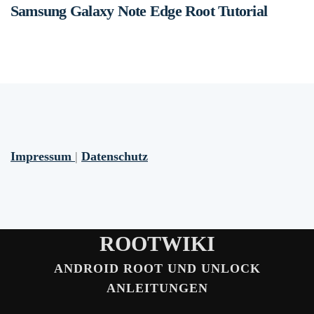
Samsung Galaxy Note Edge Root Tutorial
Impressum
|
Datenschutz
ROOTWIKI
ANDROID ROOT UND UNLOCK
ANLEITUNGEN