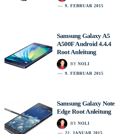
9. FEBRUAR 2015
Samsung Galaxy A5
A500F Android 4.4.4
Root Anleitung
BY
NOLI
9. FEBRUAR 2015
Samsung Galaxy Note
Edge Root Anleitung
BY
NOLI
22. JANUAR 2015