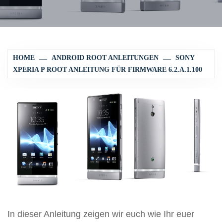
HOME
ANDROID ROOT ANLEITUNGEN
SONY
XPERIA P ROOT ANLEITUNG FÜR FIRMWARE 6.2.A.1.100
In dieser Anleitung zeigen wir euch wie Ihr euer