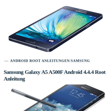
ANDROID ROOT ANLEITUNGEN
/
SAMSUNG
Samsung Galaxy A5 A500F Android 4.4.4 Root
Anleitung