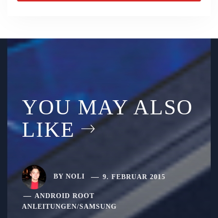
YOU MAY ALSO
LIKE
BY
NOLI
9. FEBRUAR 2015
ANDROID ROOT
ANLEITUNGEN
/
SAMSUNG