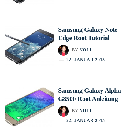
Samsung Galaxy Note
Edge Root Tutorial
BY
NOLI
22. JANUAR 2015
Samsung Galaxy Alpha
G850F Root Anleitung
BY
NOLI
22. JANUAR 2015