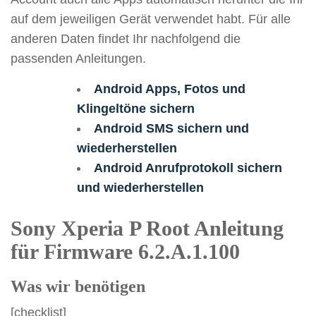
auf dem jeweiligen Gerät verwendet habt. Für alle
anderen Daten findet Ihr nachfolgend die
passenden Anleitungen.
Android Apps, Fotos und
Klingeltöne sichern
Android SMS sichern und
wiederherstellen
Android Anrufprotokoll sichern
und wiederherstellen
Sony Xperia P Root Anleitung
für Firmware 6.2.A.1.100
Was wir benötigen
[checklist]