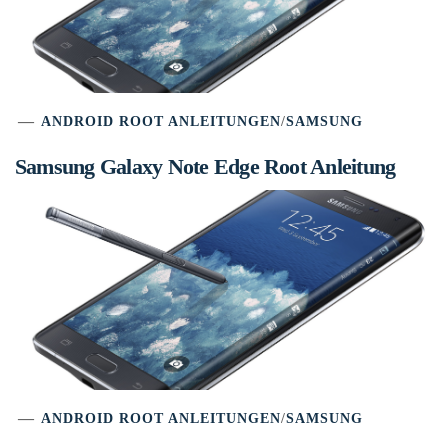
ANDROID ROOT ANLEITUNGEN
/
SAMSUNG
Samsung Galaxy Note Edge Root Anleitung
ANDROID ROOT ANLEITUNGEN
/
SAMSUNG