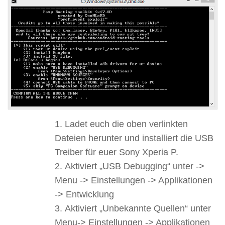
Ladet euch die oben verlinkten
Dateien herunter und installiert die USB
Treiber für euer Sony Xperia P.
Aktiviert „USB Debugging“ unter ->
Menu -> Einstellungen -> Applikationen
-> Entwicklung
Aktiviert „Unbekannte Quellen“ unter
Menu-> Einstellungen -> Applikationen