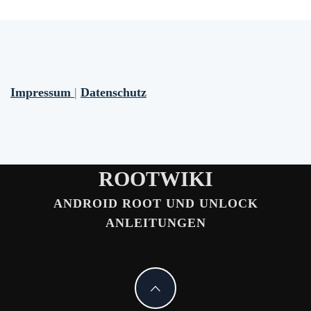
Impressum
|
Datenschutz
ROOTWIKI
ANDROID ROOT UND UNLOCK
ANLEITUNGEN