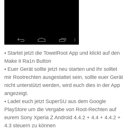
• Startet jetzt die TowelRoot App und klickt auf den
Make it Ra1n Button
• Euer Gerät sollte jetzt neu starten und Ihr solltet
mir Rootrechten ausgestattet sein, sollte euer Gerät
nicht unterstützt werden, wird euch dies in der App
angezeigt.
• Ladet euch jetzt SuperSU aus dem Google
PlayStore um die Vergabe von Root-Rechten auf
eurem Sony Xperia Z Android 4.4.2 + 4.4 + 4.4.2 +
4.3 steuern zu können