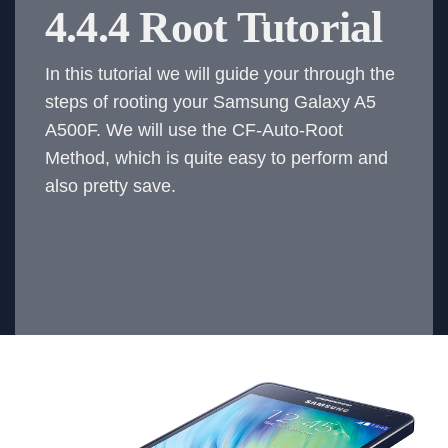
4.4.4 Root Tutorial
In this tutorial we will guide your through the
steps of rooting your Samsung Galaxy A5
A500F. We will use the CF-Auto-Root
Method, which is quite easy to perform and
also pretty save.