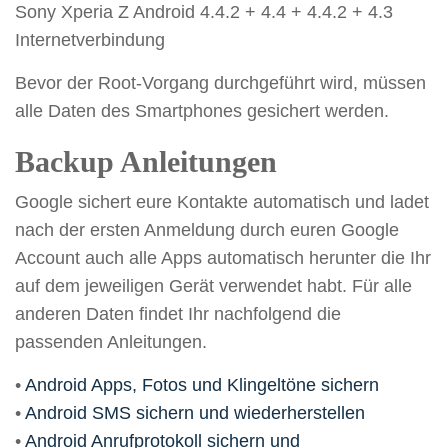
Sony Xperia Z Android 4.4.2 + 4.4 + 4.4.2 + 4.3
Internetverbindung
Bevor der Root-Vorgang durchgeführt wird, müssen
alle Daten des Smartphones gesichert werden.
Backup Anleitungen
Google sichert eure Kontakte automatisch und ladet
nach der ersten Anmeldung durch euren Google
Account auch alle Apps automatisch herunter die Ihr
auf dem jeweiligen Gerät verwendet habt. Für alle
anderen Daten findet Ihr nachfolgend die
passenden Anleitungen.
•
Android Apps, Fotos und Klingeltöne sichern
•
Android SMS sichern und wiederherstellen
•
Android Anrufprotokoll sichern und