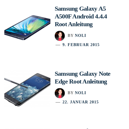
Samsung Galaxy A5
A500F Android 4.4.4
Root Anleitung
BY
NOLI
9. FEBRUAR 2015
Samsung Galaxy Note
Edge Root Anleitung
BY
NOLI
22. JANUAR 2015