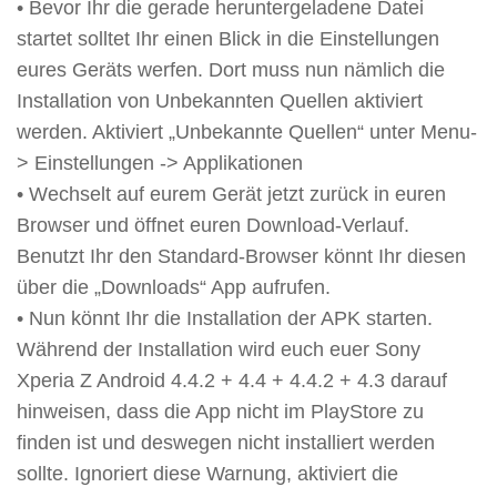
• Bevor Ihr die gerade heruntergeladene Datei
startet solltet Ihr einen Blick in die Einstellungen
eures Geräts werfen. Dort muss nun nämlich die
Installation von Unbekannten Quellen aktiviert
werden. Aktiviert „Unbekannte Quellen“ unter Menu-
> Einstellungen -> Applikationen
• Wechselt auf eurem Gerät jetzt zurück in euren
Browser und öffnet euren Download-Verlauf.
Benutzt Ihr den Standard-Browser könnt Ihr diesen
über die „Downloads“ App aufrufen.
• Nun könnt Ihr die Installation der APK starten.
Während der Installation wird euch euer Sony
Xperia Z Android 4.4.2 + 4.4 + 4.4.2 + 4.3 darauf
hinweisen, dass die App nicht im PlayStore zu
finden ist und deswegen nicht installiert werden
sollte. Ignoriert diese Warnung, aktiviert die