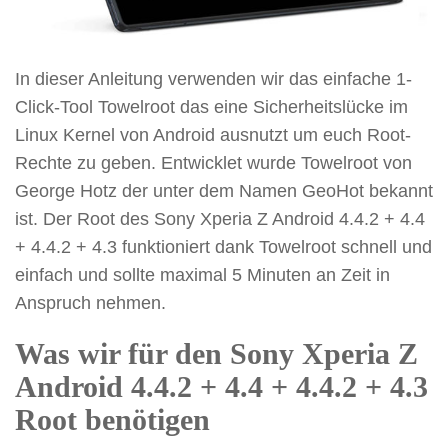
In dieser Anleitung verwenden wir das einfache 1-
Click-Tool Towelroot das eine Sicherheitslücke im
Linux Kernel von Android ausnutzt um euch Root-
Rechte zu geben. Entwicklet wurde Towelroot von
George Hotz der unter dem Namen GeoHot bekannt
ist. Der Root des Sony Xperia Z Android 4.4.2 + 4.4
+ 4.4.2 + 4.3 funktioniert dank Towelroot schnell und
einfach und sollte maximal 5 Minuten an Zeit in
Anspruch nehmen.
Was wir für den Sony Xperia Z
Android 4.4.2 + 4.4 + 4.4.2 + 4.3
Root benötigen