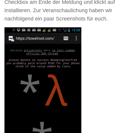
Checkbox am Ende der Meldung und klickt auf
installieren. Zur Veranschaulichung haben wir
nachfolgend ein paar Screenshots für euch.