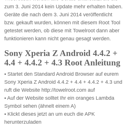
zum 3. Juni 2014 kein Update mehr erhalten haben.
Geräte die nach dem 3. Juni 2014 veröffentlicht
bzw. gekauft wurden, können mit diesem Root Tool
getestet werden, ob diese mit Towelroot dann aber
funktionieren kann nicht genau gesagt werden.
Sony Xperia Z Android 4.4.2 +
4.4 + 4.4.2 + 4.3 Root Anleitung
• Startet den Standard Android Browser auf eurem
Sony Xperia Z Android 4.4.2 + 4.4 + 4.4.2 + 4.3 und
ruft die Website http://towelroot.com auf
• Auf der Website solltet Ihr ein oranges Lambda
Symbol sehen (ähnelt einem A)
• Klickt dieses jetzt an um euch die APK
herunterzuladen