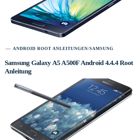
ANDROID ROOT ANLEITUNGEN
/
SAMSUNG
Samsung Galaxy A5 A500F Android 4.4.4 Root
Anleitung