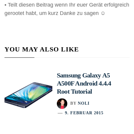
• Teilt diesen Beitrag wenn Ihr euer Gerät erfolgreich
gerootet habt, um kurz Danke zu sagen ☺
YOU MAY ALSO LIKE
Samsung Galaxy A5
A500F Android 4.4.4
Root Tutorial
BY
NOLI
9. FEBRUAR 2015