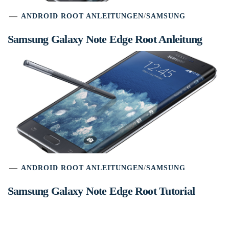
ANDROID ROOT ANLEITUNGEN
/
SAMSUNG
Samsung Galaxy Note Edge Root Anleitung
ANDROID ROOT ANLEITUNGEN
/
SAMSUNG
Samsung Galaxy Note Edge Root Tutorial