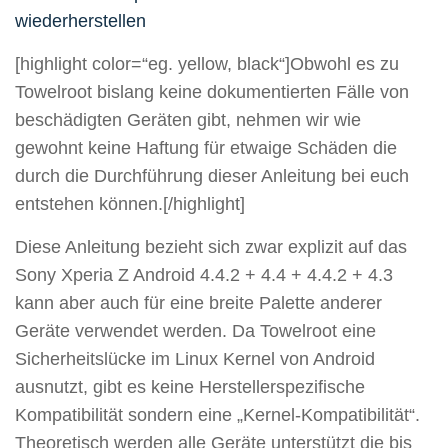
wiederherstellen
[highlight color=“eg. yellow, black“]Obwohl es zu
Towelroot bislang keine dokumentierten Fälle von
beschädigten Geräten gibt, nehmen wir wie
gewohnt keine Haftung für etwaige Schäden die
durch die Durchführung dieser Anleitung bei euch
entstehen können.[/highlight]
Diese Anleitung bezieht sich zwar explizit auf das
Sony Xperia Z Android 4.4.2 + 4.4 + 4.4.2 + 4.3
kann aber auch für eine breite Palette anderer
Geräte verwendet werden. Da Towelroot eine
Sicherheitslücke im Linux Kernel von Android
ausnutzt, gibt es keine Herstellerspezifische
Kompatibilität sondern eine „Kernel-Kompatibilität“.
Theoretisch werden alle Geräte unterstützt die bis