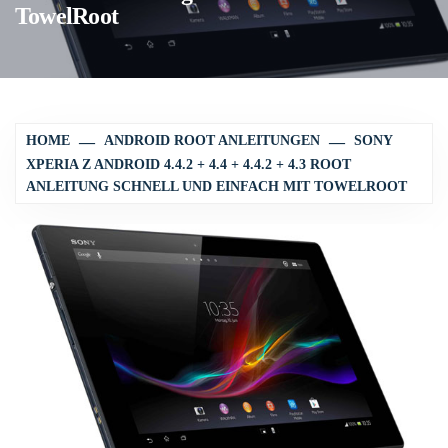
TowelRoot
HOME
ANDROID ROOT ANLEITUNGEN
SONY
XPERIA Z ANDROID 4.4.2 + 4.4 + 4.4.2 + 4.3 ROOT
ANLEITUNG SCHNELL UND EINFACH MIT TOWELROOT