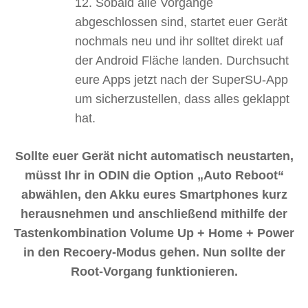
Sobald alle Vorgänge
abgeschlossen sind, startet euer Gerät
nochmals neu und ihr solltet direkt uaf
der Android Fläche landen. Durchsucht
eure Apps jetzt nach der SuperSU-App
um sicherzustellen, dass alles geklappt
hat.
Sollte euer Gerät nicht automatisch neustarten,
müsst Ihr in ODIN die Option „Auto Reboot“
abwählen, den Akku eures Smartphones kurz
herausnehmen und anschließend mithilfe der
Tastenkombination Volume Up + Home + Power
in den Recoery-Modus gehen. Nun sollte der
Root-Vorgang funktionieren.