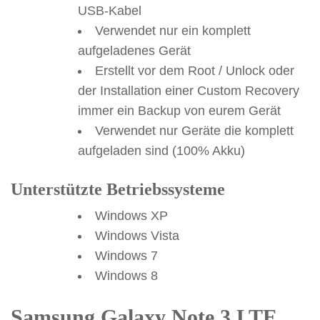
USB-Kabel
Verwendet nur ein komplett
aufgeladenes Gerät
Erstellt vor dem Root / Unlock oder
der Installation einer Custom Recovery
immer ein Backup von eurem Gerät
Verwendet nur Geräte die komplett
aufgeladen sind (100% Akku)
Unterstützte Betriebssysteme
Windows XP
Windows Vista
Windows 7
Windows 8
Samsung Galaxy Note 3 LTE