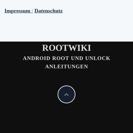
Impressum
|
Datenschutz
ROOTWIKI
ANDROID ROOT UND UNLOCK
ANLEITUNGEN