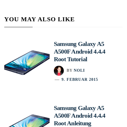
YOU MAY ALSO LIKE
Samsung Galaxy A5
A500F Android 4.4.4
Root Tutorial
BY
NOLI
9. FEBRUAR 2015
Samsung Galaxy A5
A500F Android 4.4.4
Root Anleitung