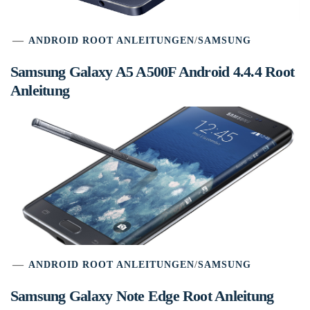
ANDROID ROOT ANLEITUNGEN
/
SAMSUNG
Samsung Galaxy A5 A500F Android 4.4.4 Root
Anleitung
ANDROID ROOT ANLEITUNGEN
/
SAMSUNG
Samsung Galaxy Note Edge Root Anleitung