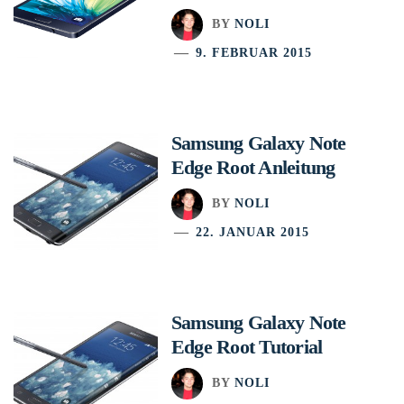
BY
NOLI
9. FEBRUAR 2015
Samsung Galaxy Note
Edge Root Anleitung
BY
NOLI
22. JANUAR 2015
Samsung Galaxy Note
Edge Root Tutorial
BY
NOLI