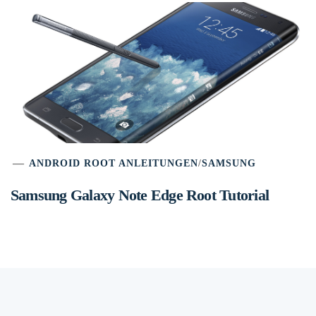
ANDROID ROOT ANLEITUNGEN
/
SAMSUNG
Samsung Galaxy Note Edge Root Tutorial