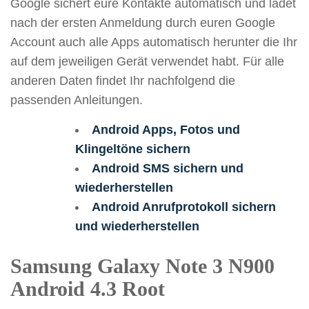
Google sichert eure Kontakte automatisch und ladet
nach der ersten Anmeldung durch euren Google
Account auch alle Apps automatisch herunter die Ihr
auf dem jeweiligen Gerät verwendet habt. Für alle
anderen Daten findet Ihr nachfolgend die
passenden Anleitungen.
Android Apps, Fotos und
Klingeltöne sichern
Android SMS sichern und
wiederherstellen
Android Anrufprotokoll sichern
und wiederherstellen
Samsung Galaxy Note 3 N900
Android 4.3 Root