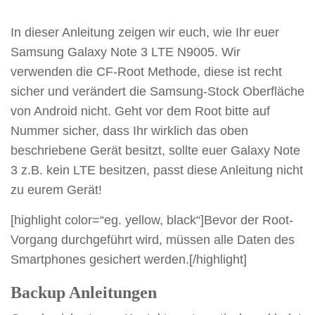
In dieser Anleitung zeigen wir euch, wie Ihr euer
Samsung Galaxy Note 3 LTE N9005. Wir
verwenden die CF-Root Methode, diese ist recht
sicher und verändert die Samsung-Stock Oberfläche
von Android nicht. Geht vor dem Root bitte auf
Nummer sicher, dass Ihr wirklich das oben
beschriebene Gerät besitzt, sollte euer Galaxy Note
3 z.B. kein LTE besitzen, passt diese Anleitung nicht
zu eurem Gerät!
[highlight color=“eg. yellow, black“]Bevor der Root-
Vorgang durchgeführt wird, müssen alle Daten des
Smartphones gesichert werden.[/highlight]
Backup Anleitungen