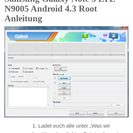
N9005 Android 4.3 Root
Anleitung
Ladet euch alle unter „Was wir