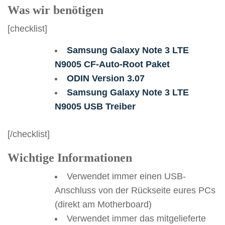
Was wir benötigen
[checklist]
Samsung Galaxy Note 3 LTE
N9005 CF-Auto-Root Paket
ODIN Version 3.07
Samsung Galaxy Note 3 LTE
N9005 USB Treiber
[/checklist]
Wichtige Informationen
Verwendet immer einen USB-
Anschluss von der Rückseite eures PCs
(direkt am Motherboard)
Verwendet immer das mitgelieferte