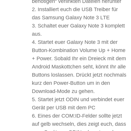
benötigen“ verlinkten Dateien herunter
Installiert euch die USB Treiber für
das Samsung Galaxy Note 3 LTE
Schaltet euer Galaxy Note 3 komplett
aus.
Startet euer Galaxy Note 3 mit der
Button-Kombination Volume Up + Home
+ Power. Sobald Ihr ein Dreieck mit dem
Android Maskottchen seht, könnt Ihr alle
Buttons loslassen. Drückt jetzt nochmals
kurz den Power-Button um in den
Download-Mode zu gehen.
Startet jetzt ODIN und verbindet euer
Gerät per USB mit dem PC
Eines der COM:ID-Felder sollte jetzt
auf gelb wechseln, dies zeigt euch, dass