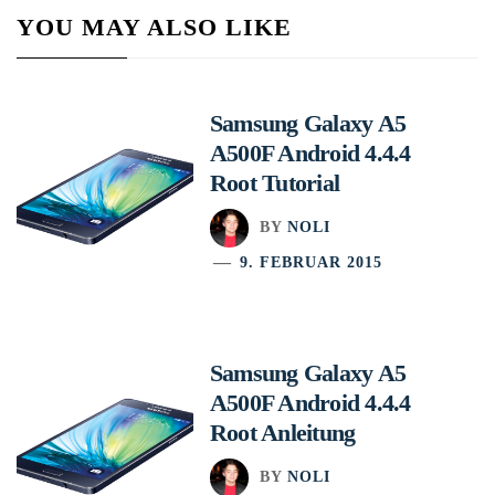
YOU MAY ALSO LIKE
Samsung Galaxy A5
A500F Android 4.4.4
Root Tutorial
BY
NOLI
9. FEBRUAR 2015
Samsung Galaxy A5
A500F Android 4.4.4
Root Anleitung
BY
NOLI