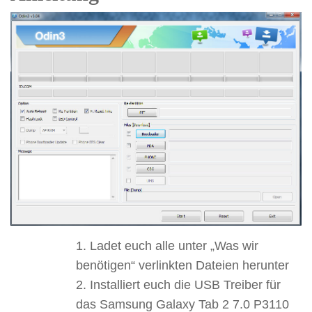
Ladet euch alle unter „Was wir
benötigen“ verlinkten Dateien herunter
Installiert euch die USB Treiber für
das Samsung Galaxy Tab 2 7.0 P3110