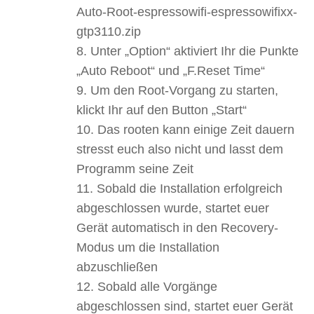
Auto-Root-espressowifi-espressowifixx-
gtp3110.zip
Unter „Option“ aktiviert Ihr die Punkte
„Auto Reboot“ und „F.Reset Time“
Um den Root-Vorgang zu starten,
klickt Ihr auf den Button „Start“
Das rooten kann einige Zeit dauern
stresst euch also nicht und lasst dem
Programm seine Zeit
Sobald die Installation erfolgreich
abgeschlossen wurde, startet euer
Gerät automatisch in den Recovery-
Modus um die Installation
abzuschließen
Sobald alle Vorgänge
abgeschlossen sind, startet euer Gerät