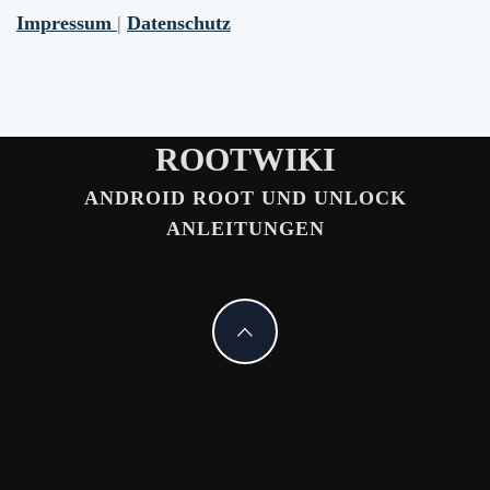
Impressum
|
Datenschutz
ROOTWIKI
ANDROID ROOT UND UNLOCK
ANLEITUNGEN