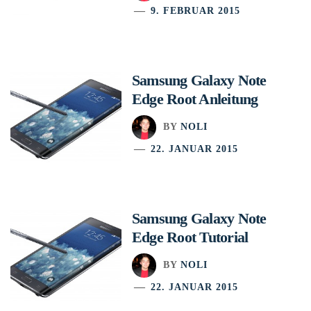
9. FEBRUAR 2015
Samsung Galaxy Note
Edge Root Anleitung
BY
NOLI
22. JANUAR 2015
Samsung Galaxy Note
Edge Root Tutorial
BY
NOLI
22. JANUAR 2015