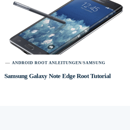
ANDROID ROOT ANLEITUNGEN
/
SAMSUNG
Samsung Galaxy Note Edge Root Tutorial