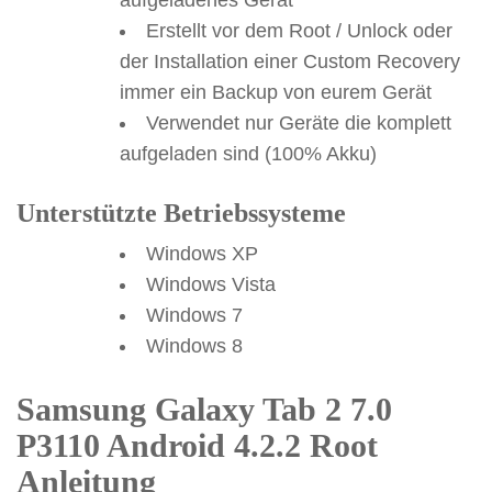
Erstellt vor dem Root / Unlock oder
der Installation einer Custom Recovery
immer ein Backup von eurem Gerät
Verwendet nur Geräte die komplett
aufgeladen sind (100% Akku)
Unterstützte Betriebssysteme
Windows XP
Windows Vista
Windows 7
Windows 8
Samsung Galaxy Tab 2 7.0
P3110 Android 4.2.2 Root
Anleitung