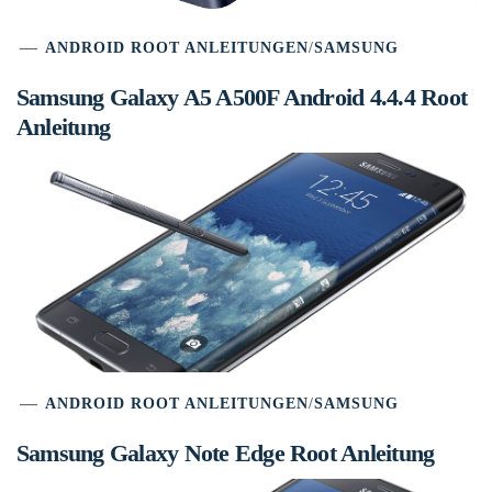
ANDROID ROOT ANLEITUNGEN
/
SAMSUNG
Samsung Galaxy A5 A500F Android 4.4.4 Root
Anleitung
ANDROID ROOT ANLEITUNGEN
/
SAMSUNG
Samsung Galaxy Note Edge Root Anleitung