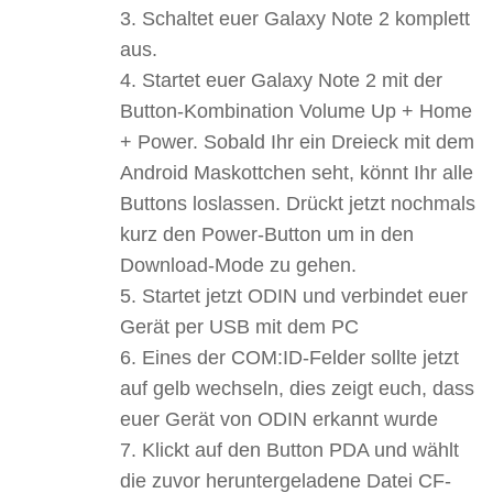
Schaltet euer Galaxy Note 2 komplett
aus.
Startet euer Galaxy Note 2 mit der
Button-Kombination Volume Up + Home
+ Power. Sobald Ihr ein Dreieck mit dem
Android Maskottchen seht, könnt Ihr alle
Buttons loslassen. Drückt jetzt nochmals
kurz den Power-Button um in den
Download-Mode zu gehen.
Startet jetzt ODIN und verbindet euer
Gerät per USB mit dem PC
Eines der COM:ID-Felder sollte jetzt
auf gelb wechseln, dies zeigt euch, dass
euer Gerät von ODIN erkannt wurde
Klickt auf den Button PDA und wählt
die zuvor heruntergeladene Datei CF-