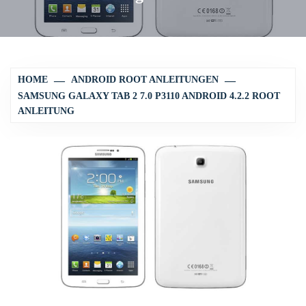
HOME
ANDROID ROOT ANLEITUNGEN
SAMSUNG GALAXY TAB 2 7.0 P3110 ANDROID 4.2.2 ROOT
ANLEITUNG