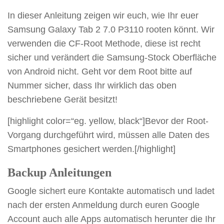
In dieser Anleitung zeigen wir euch, wie Ihr euer
Samsung Galaxy Tab 2 7.0 P3110 rooten könnt. Wir
verwenden die CF-Root Methode, diese ist recht
sicher und verändert die Samsung-Stock Oberfläche
von Android nicht. Geht vor dem Root bitte auf
Nummer sicher, dass Ihr wirklich das oben
beschriebene Gerät besitzt!
[highlight color=“eg. yellow, black“]Bevor der Root-
Vorgang durchgeführt wird, müssen alle Daten des
Smartphones gesichert werden.[/highlight]
Backup Anleitungen
Google sichert eure Kontakte automatisch und ladet
nach der ersten Anmeldung durch euren Google
Account auch alle Apps automatisch herunter die Ihr