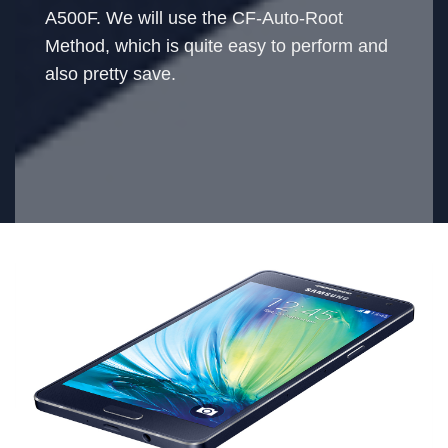
A500F. We will use the CF-Auto-Root
Method, which is quite easy to perform and
also pretty save.