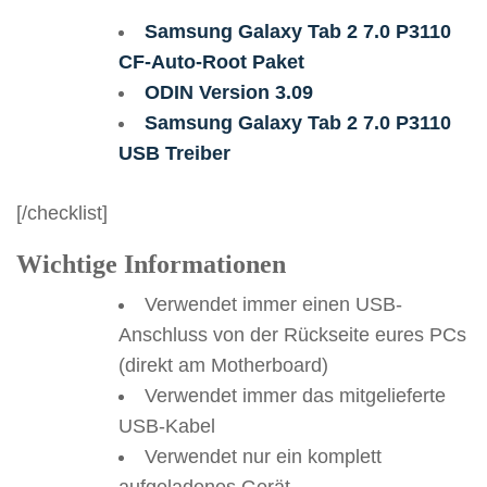
Samsung Galaxy Tab 2 7.0 P3110
CF-Auto-Root Paket
ODIN Version 3.09
Samsung Galaxy Tab 2 7.0 P3110
USB Treiber
[/checklist]
Wichtige Informationen
Verwendet immer einen USB-
Anschluss von der Rückseite eures PCs
(direkt am Motherboard)
Verwendet immer das mitgelieferte
USB-Kabel
Verwendet nur ein komplett
aufgeladenes Gerät