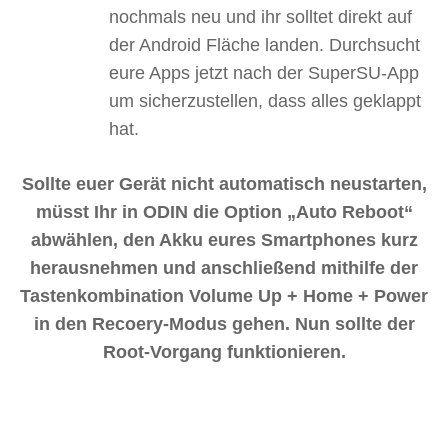
nochmals neu und ihr solltet direkt auf
der Android Fläche landen. Durchsucht
eure Apps jetzt nach der SuperSU-App
um sicherzustellen, dass alles geklappt
hat.
Sollte euer Gerät nicht automatisch neustarten,
müsst Ihr in ODIN die Option „Auto Reboot“
abwählen, den Akku eures Smartphones kurz
herausnehmen und anschließend mithilfe der
Tastenkombination Volume Up + Home + Power
in den Recoery-Modus gehen. Nun sollte der
Root-Vorgang funktionieren.