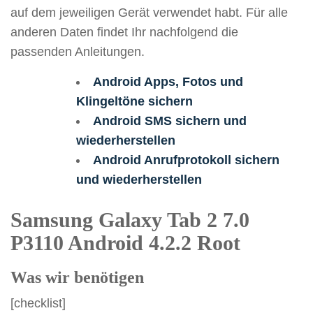
auf dem jeweiligen Gerät verwendet habt. Für alle
anderen Daten findet Ihr nachfolgend die
passenden Anleitungen.
Android Apps, Fotos und
Klingeltöne sichern
Android SMS sichern und
wiederherstellen
Android Anrufprotokoll sichern
und wiederherstellen
Samsung Galaxy Tab 2 7.0
P3110 Android 4.2.2 Root
Was wir benötigen
[checklist]