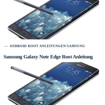
ANDROID ROOT ANLEITUNGEN
/
SAMSUNG
Samsung Galaxy Note Edge Root Anleitung