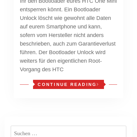
Ihr den Bootloader eures HTC One Mini
entsperren könnt. Ein Bootloader
Unlock löscht wie gewohnt alle Daten
auf eurem Smartphone und kann,
sofern vom Hersteller nicht anders
beschrieben, auch zum Garantieverlust
führen. Der Bootloader Unlock wird
weiters für den eigentlichen Root-
Vorgang des HTC
CONTINUE READING
Suchen