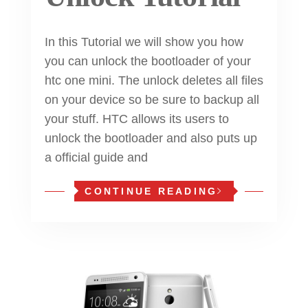
In this Tutorial we will show you how
you can unlock the bootloader of your
htc one mini. The unlock deletes all files
on your device so be sure to backup all
your stuff. HTC allows its users to
unlock the bootloader and also puts up
a official guide and
CONTINUE READING