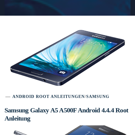
ANDROID ROOT ANLEITUNGEN
/
SAMSUNG
Samsung Galaxy A5 A500F Android 4.4.4 Root
Anleitung