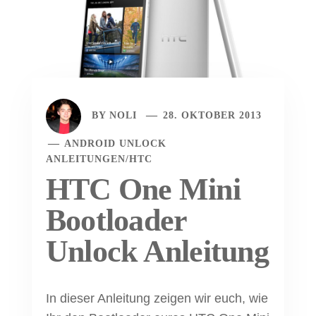
BY
NOLI
28. OKTOBER 2013
ANDROID UNLOCK
ANLEITUNGEN
/
HTC
HTC One Mini
Bootloader
Unlock Anleitung
In dieser Anleitung zeigen wir euch, wie