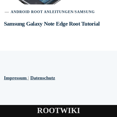
ANDROID ROOT ANLEITUNGEN
/
SAMSUNG
Samsung Galaxy Note Edge Root Tutorial
Impressum
|
Datenschutz
ROOTWIKI