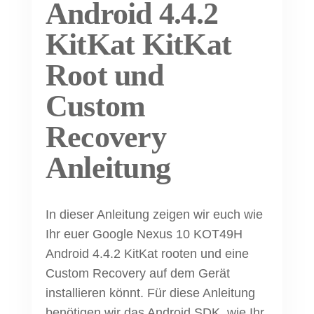
Android 4.4.2
KitKat KitKat
Root und
Custom
Recovery
Anleitung
In dieser Anleitung zeigen wir euch wie
Ihr euer Google Nexus 10 KOT49H
Android 4.4.2 KitKat rooten und eine
Custom Recovery auf dem Gerät
installieren könnt. Für diese Anleitung
benötigen wir das Android SDK, wie Ihr