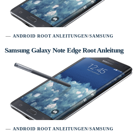
ANDROID ROOT ANLEITUNGEN
/
SAMSUNG
Samsung Galaxy Note Edge Root Anleitung
ANDROID ROOT ANLEITUNGEN
/
SAMSUNG