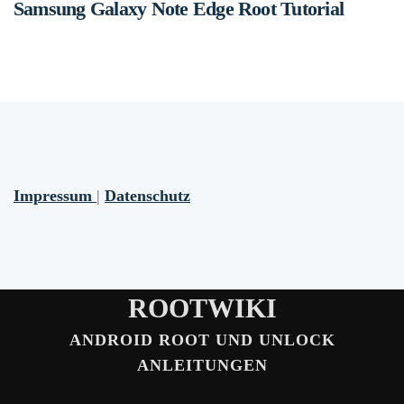
Samsung Galaxy Note Edge Root Tutorial
Impressum
|
Datenschutz
ROOTWIKI
ANDROID ROOT UND UNLOCK
ANLEITUNGEN