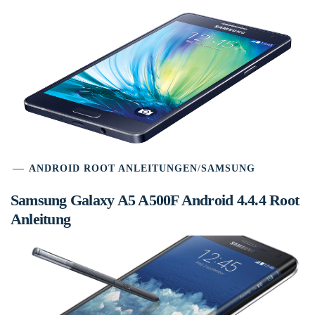
ANDROID ROOT ANLEITUNGEN
/
SAMSUNG
Samsung Galaxy A5 A500F Android 4.4.4 Root
Anleitung