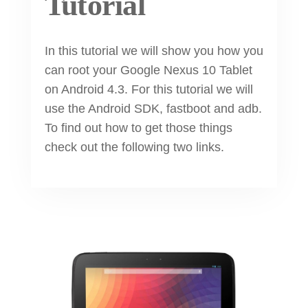
Tutorial
In this tutorial we will show you how you
can root your Google Nexus 10 Tablet
on Android 4.3. For this tutorial we will
use the Android SDK, fastboot and adb.
To find out how to get those things
check out the following two links.