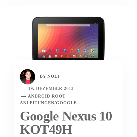
BY
NOLI
19. DEZEMBER 2013
ANDROID ROOT
ANLEITUNGEN
/
GOOGLE
Google Nexus 10
KOT49H