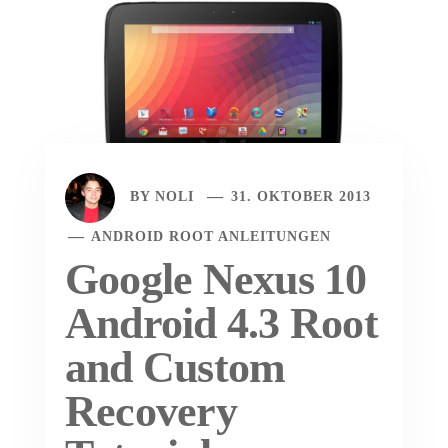
BY
NOLI
31. OKTOBER 2013
ANDROID ROOT ANLEITUNGEN
Google Nexus 10
Android 4.3 Root
and Custom
Recovery