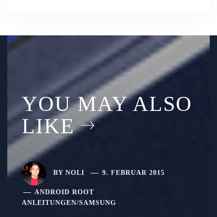
YOU MAY ALSO
LIKE
BY
NOLI
9. FEBRUAR 2015
ANDROID ROOT
ANLEITUNGEN
/
SAMSUNG