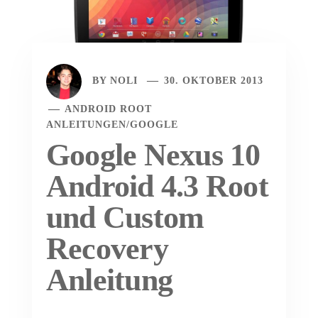
BY
NOLI
30. OKTOBER 2013
ANDROID ROOT
ANLEITUNGEN
/
GOOGLE
Google Nexus 10
Android 4.3 Root
und Custom
Recovery
Anleitung