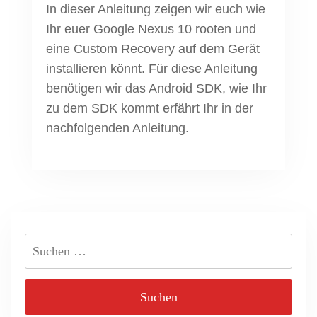
In dieser Anleitung zeigen wir euch wie
Ihr euer Google Nexus 10 rooten und
eine Custom Recovery auf dem Gerät
installieren könnt. Für diese Anleitung
benötigen wir das Android SDK, wie Ihr
zu dem SDK kommt erfährt Ihr in der
nachfolgenden Anleitung.
Suchen
nach: