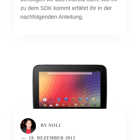
zu dem SDK kommt erfährt Ihr in der
nachfolgenden Anleitung.
BY
NOLI
19. DEZEMBER 2013