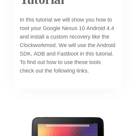
In this tutorial we will show you how to
root your Google Nexus 10 Android 4.4
and install a custom recovery like the
Clockworkmod. We will use the Android
SDK, ADB and Fastboot in this tutorial.
To find out how to use these tools
check out the following links.