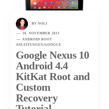
BY
NOLI
18. NOVEMBER 2013
ANDROID ROOT
ANLEITUNGEN
/
GOOGLE
Google Nexus 10
Android 4.4
KitKat Root and
Custom
Recovery
Tutorial