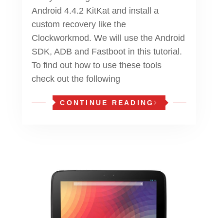
Android 4.4.2 KitKat and install a
custom recovery like the
Clockworkmod. We will use the Android
SDK, ADB and Fastboot in this tutorial.
To find out how to use these tools
check out the following
CONTINUE READING