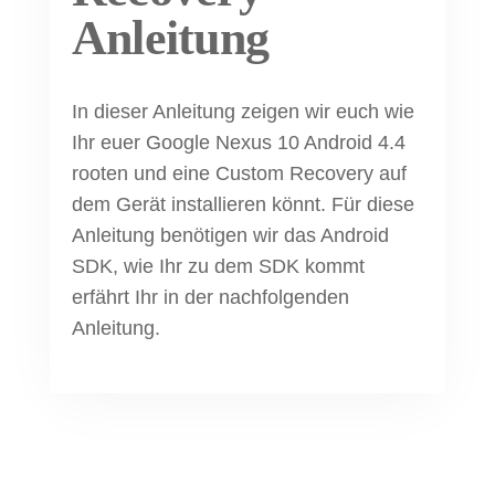
Anleitung
In dieser Anleitung zeigen wir euch wie
Ihr euer Google Nexus 10 Android 4.4
rooten und eine Custom Recovery auf
dem Gerät installieren könnt. Für diese
Anleitung benötigen wir das Android
SDK, wie Ihr zu dem SDK kommt
erfährt Ihr in der nachfolgenden
Anleitung.