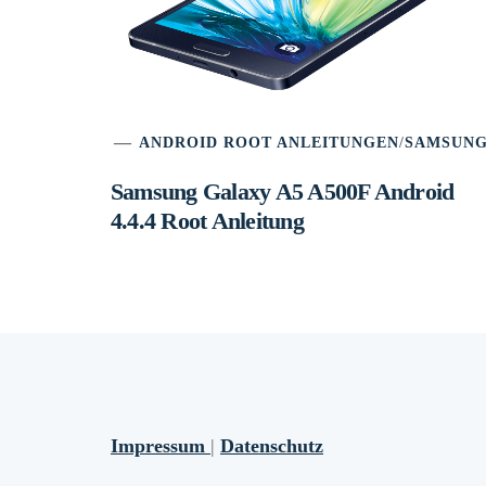
ANDROID ROOT ANLEITUNGEN
/
SAMSUN
Samsung Galaxy A5 A500F Android
4.4.4 Root Anleitung
Impressum
|
Datenschutz