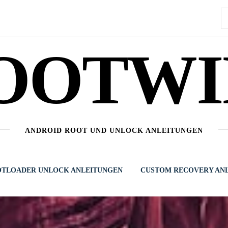
S
n
OOTWI
ANDROID ROOT UND UNLOCK ANLEITUNGEN
TLOADER UNLOCK ANLEITUNGEN
CUSTOM RECOVERY AN