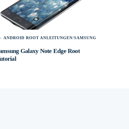
ANDROID ROOT ANLEITUNGEN
/
SAMSUNG
amsung Galaxy Note Edge Root
utorial