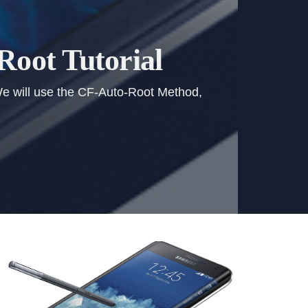
Root Tutorial
 We will use the CF-Auto-Root Method,