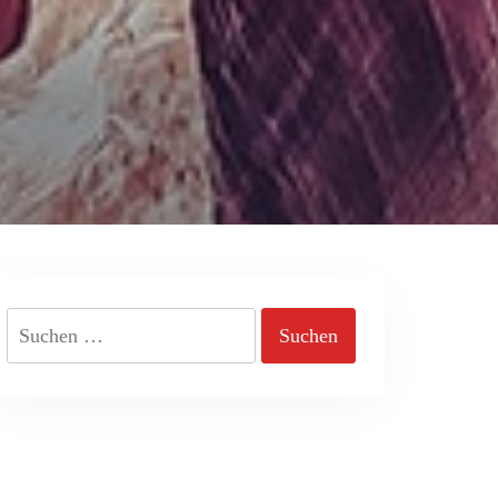
Suchen
nach: