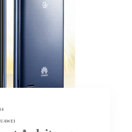
14
UAWEI