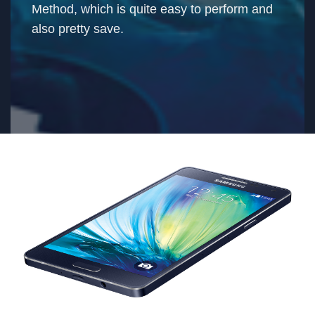
Method, which is quite easy to perform and
also pretty save.