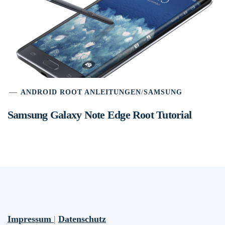
ANDROID ROOT ANLEITUNGEN
/
SAMSUNG
Samsung Galaxy Note Edge Root Tutorial
Impressum
|
Datenschutz