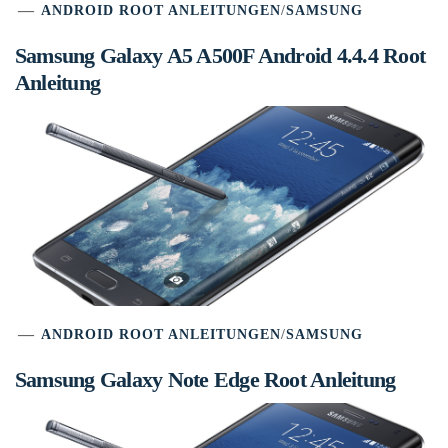
ANDROID ROOT ANLEITUNGEN
/
SAMSUNG
Samsung Galaxy A5 A500F Android 4.4.4 Root
Anleitung
ANDROID ROOT ANLEITUNGEN
/
SAMSUNG
Samsung Galaxy Note Edge Root Anleitung