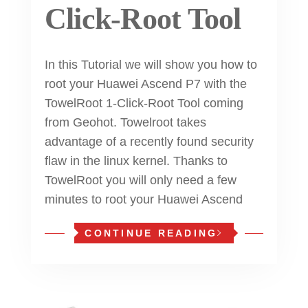
Click-Root Tool
In this Tutorial we will show you how to
root your Huawei Ascend P7 with the
TowelRoot 1-Click-Root Tool coming
from Geohot. Towelroot takes
advantage of a recently found security
flaw in the linux kernel. Thanks to
TowelRoot you will only need a few
minutes to root your Huawei Ascend
CONTINUE READING