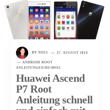
BY
NOLI
27. AUGUST 2014
ANDROID ROOT
ANLEITUNGEN
/
HUAWEI
Huawei Ascend
P7 Root
Anleitung schnell