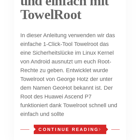
und einfach mit
TowelRoot
In dieser Anleitung verwenden wir das
einfache 1-Click-Tool Towelroot das
eine Sicherheitslücke im Linux Kernel
von Android ausnutzt um euch Root-
Rechte zu geben. Entwicklet wurde
Towelroot von George Hotz der unter
dem Namen GeoHot bekannt ist. Der
Root des Huawei Ascend P7
funktioniert dank Towelroot schnell und
einfach und sollte
CONTINUE READING