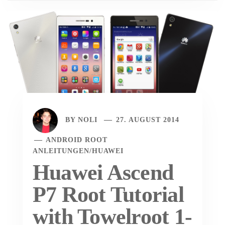
BY
NOLI
27. AUGUST 2014
ANDROID ROOT
ANLEITUNGEN
/
HUAWEI
Huawei Ascend
P7 Root Tutorial
with Towelroot 1-