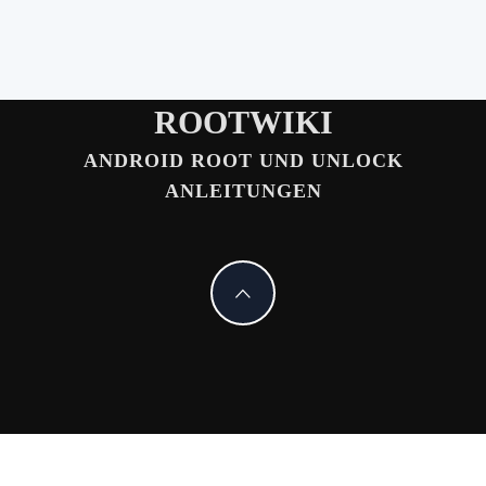
ROOTWIKI
ANDROID ROOT UND UNLOCK
ANLEITUNGEN