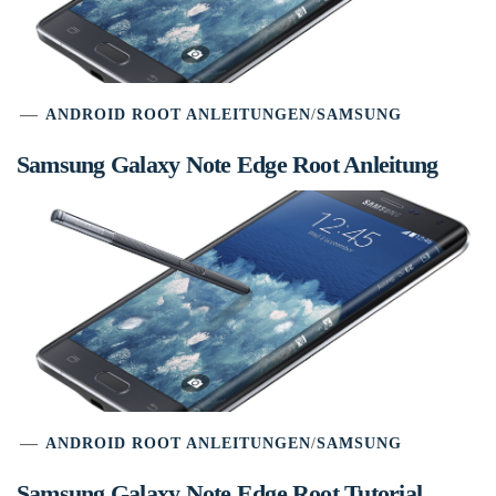
ANDROID ROOT ANLEITUNGEN
/
SAMSUNG
Samsung Galaxy Note Edge Root Anleitung
ANDROID ROOT ANLEITUNGEN
/
SAMSUNG
Samsung Galaxy Note Edge Root Tutorial