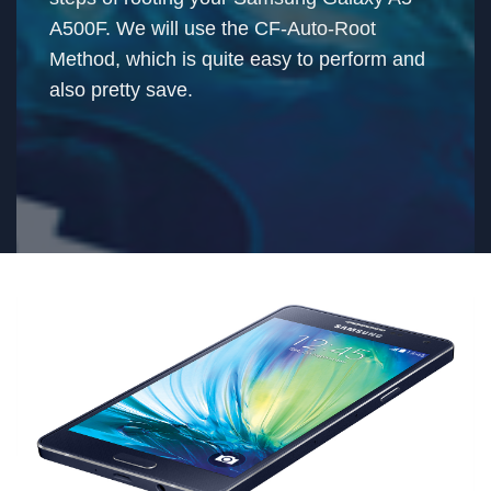
A500F. We will use the CF-Auto-Root
Method, which is quite easy to perform and
also pretty save.