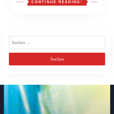
CONTINUE READING
Suchen
nach: