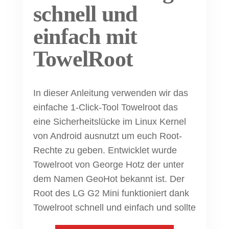
schnell und
einfach mit
TowelRoot
In dieser Anleitung verwenden wir das
einfache 1-Click-Tool Towelroot das
eine Sicherheitslücke im Linux Kernel
von Android ausnutzt um euch Root-
Rechte zu geben. Entwicklet wurde
Towelroot von George Hotz der unter
dem Namen GeoHot bekannt ist. Der
Root des LG G2 Mini funktioniert dank
Towelroot schnell und einfach und sollte