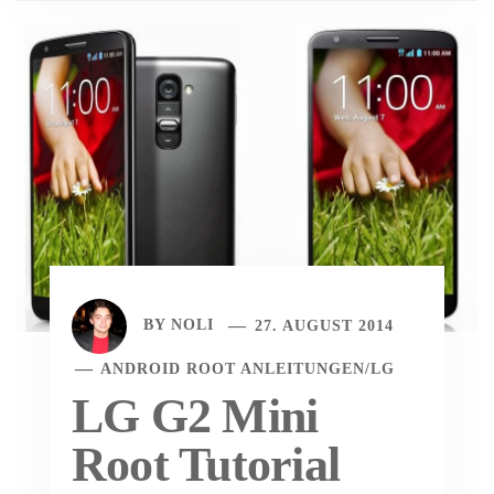
BY
NOLI
27. AUGUST 2014
ANDROID ROOT ANLEITUNGEN
/
LG
LG G2 Mini
Root Tutorial