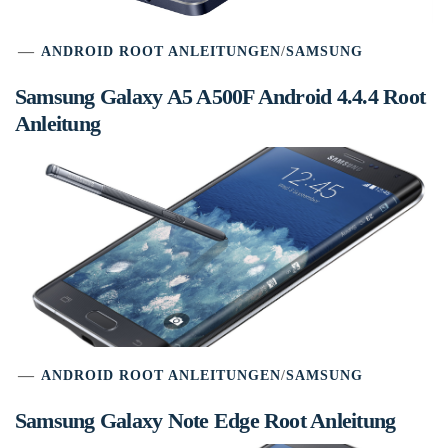
ANDROID ROOT ANLEITUNGEN
/
SAMSUNG
Samsung Galaxy A5 A500F Android 4.4.4 Root
Anleitung
ANDROID ROOT ANLEITUNGEN
/
SAMSUNG
Samsung Galaxy Note Edge Root Anleitung