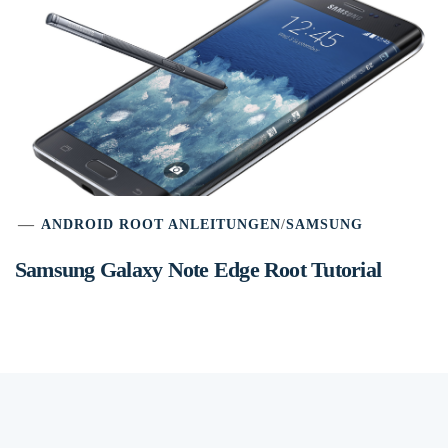
ANDROID ROOT ANLEITUNGEN
/
SAMSUNG
Samsung Galaxy Note Edge Root Tutorial