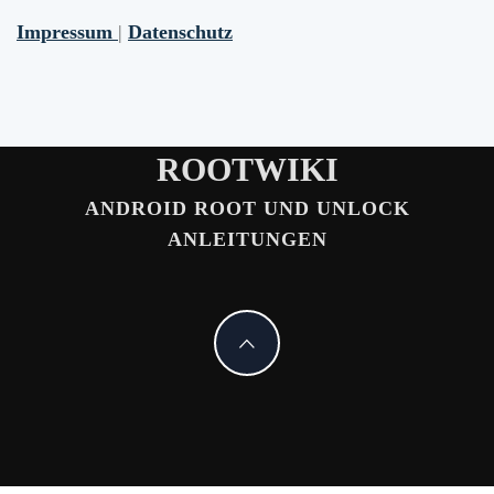
Impressum
|
Datenschutz
ROOTWIKI
ANDROID ROOT UND UNLOCK
ANLEITUNGEN