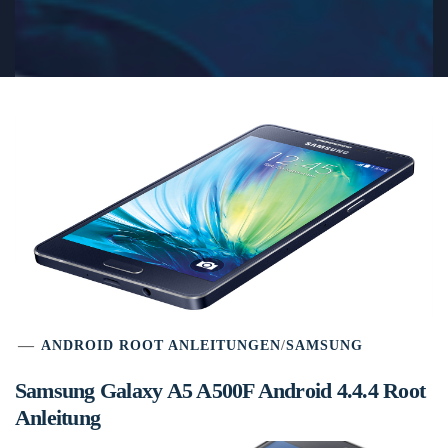
ANDROID ROOT ANLEITUNGEN
/
SAMSUNG
Samsung Galaxy A5 A500F Android 4.4.4 Root
Anleitung