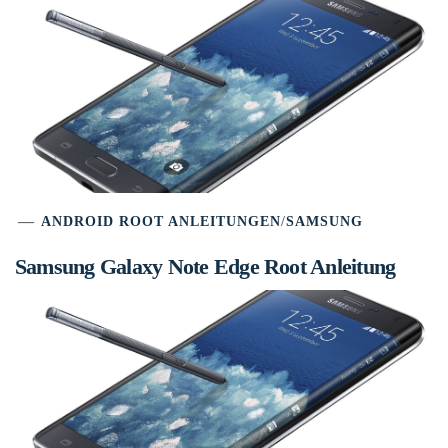
ANDROID ROOT ANLEITUNGEN
/
SAMSUNG
Samsung Galaxy Note Edge Root Anleitung