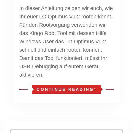
In dieser Anleitung zeigen wir euch, wie
Ihr euer LG Optimus Vu 2 rooten könnt.
Für den Rootvorgang verwenden wir
das Kingo Root Tool mit dessen Hilfe
Windows User das LG Optimus Vu 2
schnell und einfach rooten können.
Damit das Tool funktioniert, müsst Ihr
USB-Debugging auf eurem Gerät
aktivieren,
CONTINUE READING