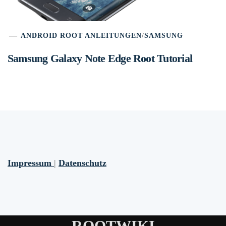
ANDROID ROOT ANLEITUNGEN
/
SAMSUNG
Samsung Galaxy Note Edge Root Tutorial
Impressum
|
Datenschutz
ROOTWIKI