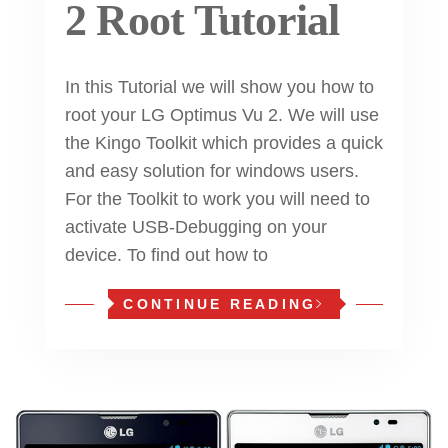
2 Root Tutorial
In this Tutorial we will show you how to
root your LG Optimus Vu 2. We will use
the Kingo Toolkit which provides a quick
and easy solution for windows users.
For the Toolkit to work you will need to
activate USB-Debugging on your
device. To find out how to
CONTINUE READING