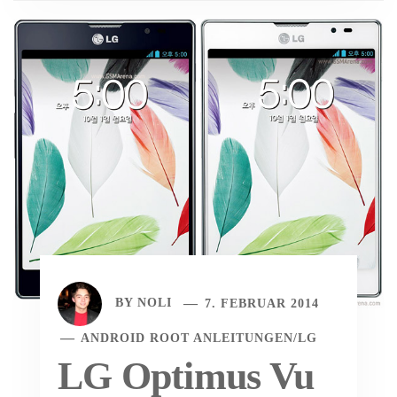
BY
NOLI
7. FEBRUAR 2014
ANDROID ROOT ANLEITUNGEN
/
LG
LG Optimus Vu