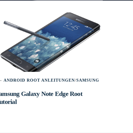
ANDROID ROOT ANLEITUNGEN
/
SAMSUNG
amsung Galaxy Note Edge Root
utorial