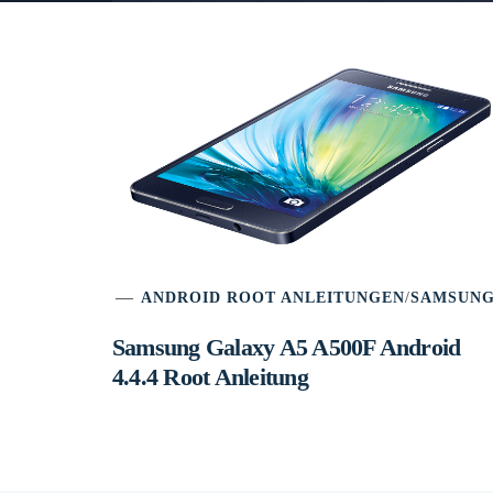
ANDROID ROOT ANLEITUNGEN
/
SAMSUN
Samsung Galaxy A5 A500F Android
4.4.4 Root Anleitung