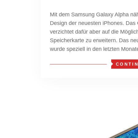
Mit dem Samsung Galaxy Alpha näh
Design der neuesten iPhones. Das 
verzichtet dafür aber auf die Möglic
Speicherkarte zu erweitern. Das 
wurde speziell in den letzten Monate
CONTI