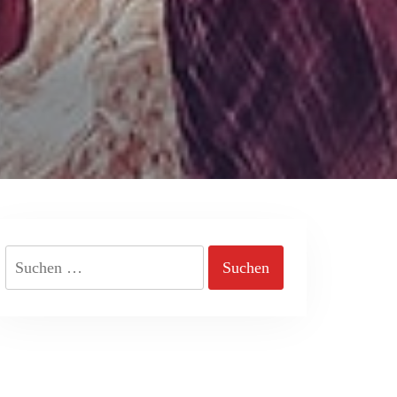
Suchen
nach: