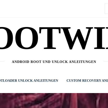
S
n
OOTWI
ANDROID ROOT UND UNLOCK ANLEITUNGEN
TLOADER UNLOCK ANLEITUNGEN
CUSTOM RECOVERY AN