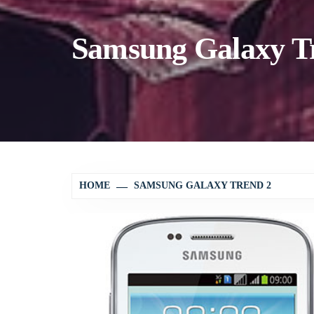
Samsung Galaxy T
HOME
SAMSUNG GALAXY TREND 2