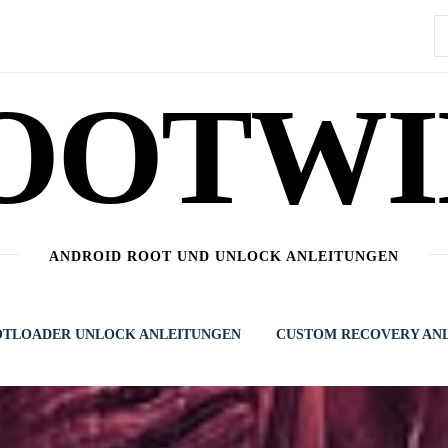
S
n
OOTWI
ANDROID ROOT UND UNLOCK ANLEITUNGEN
TLOADER UNLOCK ANLEITUNGEN
CUSTOM RECOVERY AN