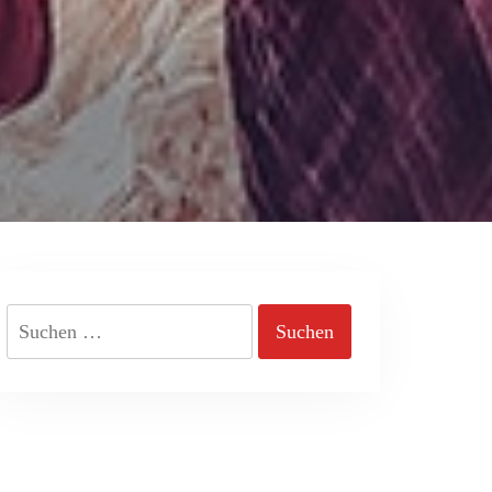
Suchen
nach: