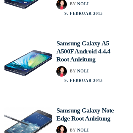
BY
NOLI
9. FEBRUAR 2015
Samsung Galaxy A5
A500F Android 4.4.4
Root Anleitung
BY
NOLI
9. FEBRUAR 2015
Samsung Galaxy Note
Edge Root Anleitung
BY
NOLI