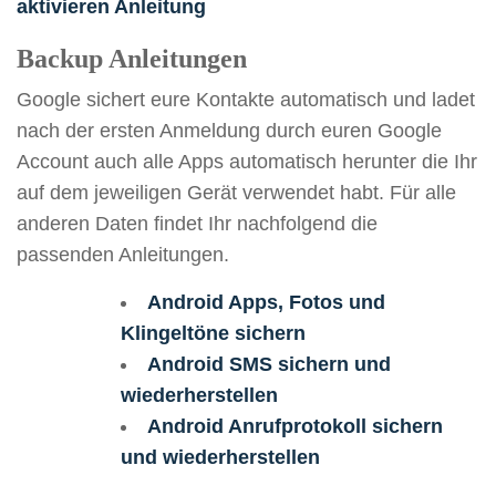
aktivieren Anleitung
Backup Anleitungen
Google sichert eure Kontakte automatisch und ladet
nach der ersten Anmeldung durch euren Google
Account auch alle Apps automatisch herunter die Ihr
auf dem jeweiligen Gerät verwendet habt. Für alle
anderen Daten findet Ihr nachfolgend die
passenden Anleitungen.
Android Apps, Fotos und
Klingeltöne sichern
Android SMS sichern und
wiederherstellen
Android Anrufprotokoll sichern
und wiederherstellen