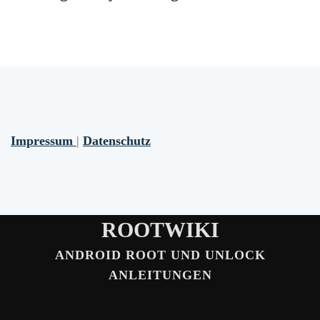
Impressum
|
Datenschutz
ROOTWIKI
ANDROID ROOT UND UNLOCK
ANLEITUNGEN