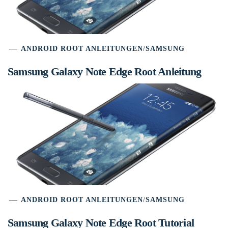
ANDROID ROOT ANLEITUNGEN
/
SAMSUNG
Samsung Galaxy Note Edge Root Anleitung
ANDROID ROOT ANLEITUNGEN
/
SAMSUNG
Samsung Galaxy Note Edge Root Tutorial