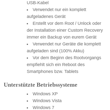
USB-Kabel
Verwendet nur ein komplett
aufgeladenes Gerät
Erstellt vor dem Root / Unlock oder
der Installation einer Custom Recovery
immer ein Backup von eurem Gerät
Verwendet nur Geräte die komplett
aufgeladen sind (100% Akku)
Vor dem Beginn des Rootvorgangs
empfiehlt sich ein Reboot des
Smartphones bzw. Tablets
Unterstützte Betriebssysteme
Windows XP
Windows Vista
Windows 7