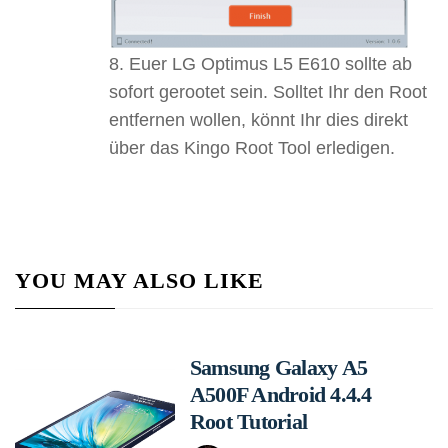
Euer LG Optimus L5 E610 sollte ab
sofort gerootet sein. Solltet Ihr den Root
entfernen wollen, könnt Ihr dies direkt
über das Kingo Root Tool erledigen.
YOU MAY ALSO LIKE
Samsung Galaxy A5
A500F Android 4.4.4
Root Tutorial