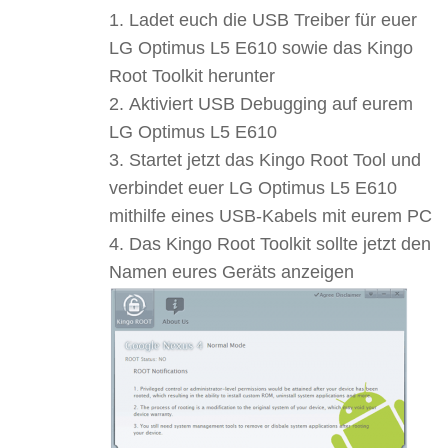
Ladet euch die USB Treiber für euer
LG Optimus L5 E610 sowie das Kingo
Root Toolkit herunter
Aktiviert USB Debugging auf eurem
LG Optimus L5 E610
Startet jetzt das Kingo Root Tool und
verbindet euer LG Optimus L5 E610
mithilfe eines USB-Kabels mit eurem PC
Das Kingo Root Toolkit sollte jetzt den
Namen eures Geräts anzeigen