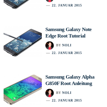
22. JANUAR 2015
Samsung Galaxy Note
Edge Root Tutorial
BY
NOLI
22. JANUAR 2015
Samsung Galaxy Alpha
G850F Root Anleitung
BY
NOLI
22. JANUAR 2015