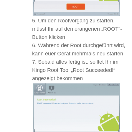
Um den Rootvorgang zu starten,
müsst Ihr auf den orangenen „ROOT“-
Button klicken
Während der Root durchgeführt wird,
kann euer Gerät mehrmals neu starten
Sobald alles fertig ist, solltet Ihr im
Kingo Root Tool „Root Succeeded!“
angezeigt bekommen