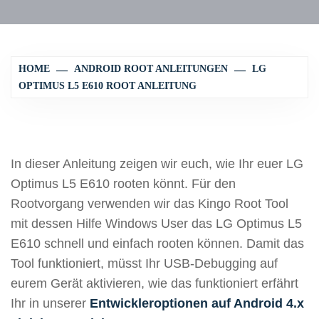
HOME
ANDROID ROOT ANLEITUNGEN
LG
OPTIMUS L5 E610 ROOT ANLEITUNG
In dieser Anleitung zeigen wir euch, wie Ihr euer LG
Optimus L5 E610 rooten könnt. Für den
Rootvorgang verwenden wir das Kingo Root Tool
mit dessen Hilfe Windows User das LG Optimus L5
E610 schnell und einfach rooten können. Damit das
Tool funktioniert, müsst Ihr USB-Debugging auf
eurem Gerät aktivieren, wie das funktioniert erfährt
Ihr in unserer
Entwickleroptionen auf Android 4.x