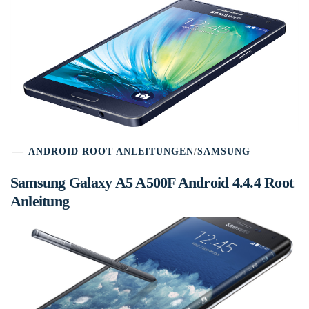
ANDROID ROOT ANLEITUNGEN
/
SAMSUNG
Samsung Galaxy A5 A500F Android 4.4.4 Root
Anleitung