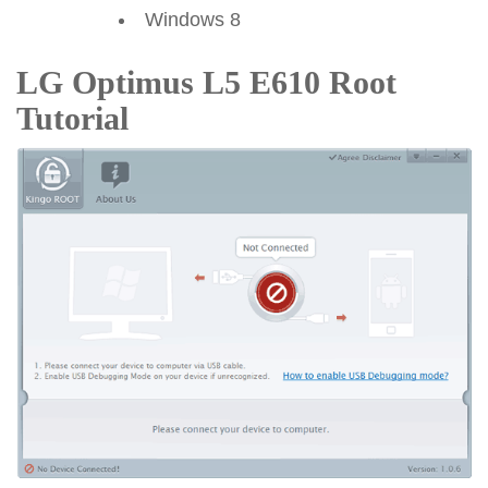
Windows 8
LG Optimus L5 E610 Root
Tutorial