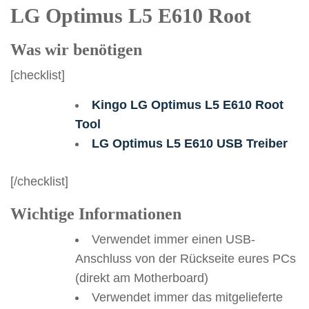
LG Optimus L5 E610 Root
Was wir benötigen
[checklist]
Kingo LG Optimus L5 E610 Root
Tool
LG Optimus L5 E610 USB Treiber
[/checklist]
Wichtige Informationen
Verwendet immer einen USB-
Anschluss von der Rückseite eures PCs
(direkt am Motherboard)
Verwendet immer das mitgelieferte