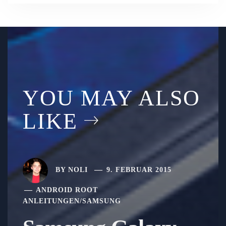
YOU MAY ALSO
LIKE
BY
NOLI
9. FEBRUAR 2015
ANDROID ROOT
ANLEITUNGEN
/
SAMSUNG