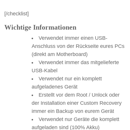
[/checklist]
Wichtige Informationen
Verwendet immer einen USB-
Anschluss von der Rückseite eures PCs
(direkt am Motherboard)
Verwendet immer das mitgelieferte
USB-Kabel
Verwendet nur ein komplett
aufgeladenes Gerät
Erstellt vor dem Root / Unlock oder
der Installation einer Custom Recovery
immer ein Backup von eurem Gerät
Verwendet nur Geräte die komplett
aufgeladen sind (100% Akku)