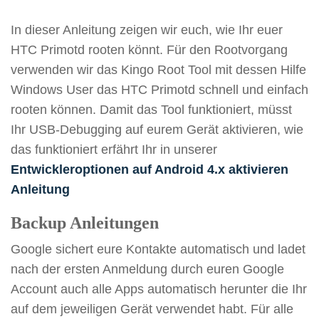
In dieser Anleitung zeigen wir euch, wie Ihr euer
HTC Primotd rooten könnt. Für den Rootvorgang
verwenden wir das Kingo Root Tool mit dessen Hilfe
Windows User das HTC Primotd schnell und einfach
rooten können. Damit das Tool funktioniert, müsst
Ihr USB-Debugging auf eurem Gerät aktivieren, wie
das funktioniert erfährt Ihr in unserer
Entwickleroptionen auf Android 4.x aktivieren
Anleitung
Backup Anleitungen
Google sichert eure Kontakte automatisch und ladet
nach der ersten Anmeldung durch euren Google
Account auch alle Apps automatisch herunter die Ihr
auf dem jeweiligen Gerät verwendet habt. Für alle