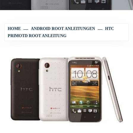
HOME
ANDROID ROOT ANLEITUNGEN
HTC
PRIMOTD ROOT ANLEITUNG