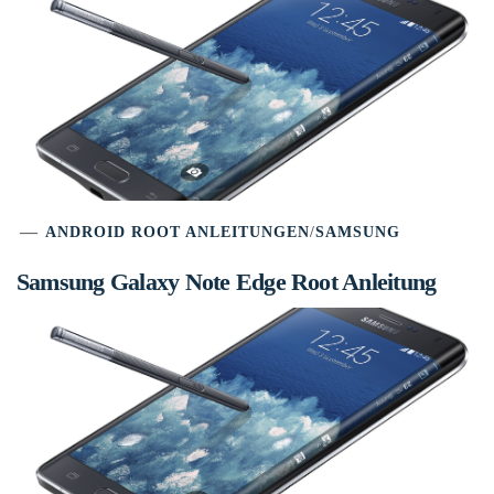
ANDROID ROOT ANLEITUNGEN
/
SAMSUNG
Samsung Galaxy Note Edge Root Anleitung