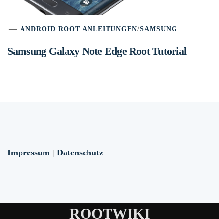
ANDROID ROOT ANLEITUNGEN
/
SAMSUNG
Samsung Galaxy Note Edge Root Tutorial
Impressum
|
Datenschutz
ROOTWIKI