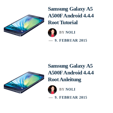
Samsung Galaxy A5
A500F Android 4.4.4
Root Tutorial
BY
NOLI
9. FEBRUAR 2015
Samsung Galaxy A5
A500F Android 4.4.4
Root Anleitung
BY
NOLI
9. FEBRUAR 2015