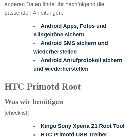
anderen Daten findet Ihr nachfolgend die
passenden Anleitungen.
Android Apps, Fotos und
Klingeltöne sichern
Android SMS sichern und
wiederherstellen
Android Anrufprotokoll sichern
und wiederherstellen
HTC Primotd Root
Was wir benötigen
[checklist]
Kingo Sony Xperia Z1 Root Tool
HTC Primotd USB Treiber