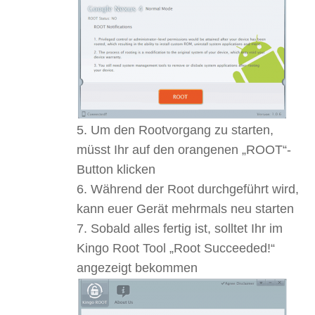
Um den Rootvorgang zu starten,
müsst Ihr auf den orangenen „ROOT“-
Button klicken
Während der Root durchgeführt wird,
kann euer Gerät mehrmals neu starten
Sobald alles fertig ist, solltet Ihr im
Kingo Root Tool „Root Succeeded!“
angezeigt bekommen