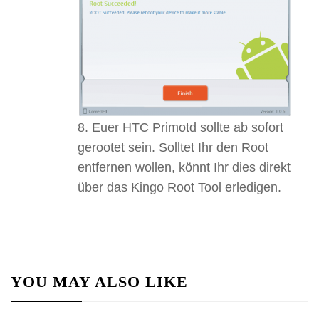
Euer HTC Primotd sollte ab sofort
gerootet sein. Solltet Ihr den Root
entfernen wollen, könnt Ihr dies direkt
über das Kingo Root Tool erledigen.
YOU MAY ALSO LIKE