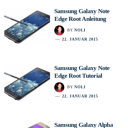
Samsung Galaxy Note
Edge Root Anleitung
BY
NOLI
22. JANUAR 2015
Samsung Galaxy Note
Edge Root Tutorial
BY
NOLI
22. JANUAR 2015
Samsung Galaxy Alpha