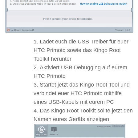
Ladet euch die USB Treiber für euer
HTC Primotd sowie das Kingo Root
Toolkit herunter
Aktiviert USB Debugging auf eurem
HTC Primotd
Startet jetzt das Kingo Root Tool und
verbindet euer HTC Primotd mithilfe
eines USB-Kabels mit eurem PC
Das Kingo Root Toolkit sollte jetzt den
Namen eures Geräts anzeigen