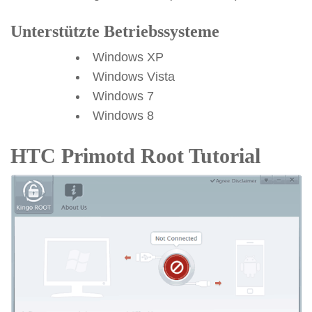
Unterstützte Betriebssysteme
Windows XP
Windows Vista
Windows 7
Windows 8
HTC Primotd Root Tutorial