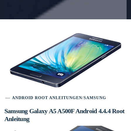
ANDROID ROOT ANLEITUNGEN
/
SAMSUNG
Samsung Galaxy A5 A500F Android 4.4.4 Root
Anleitung