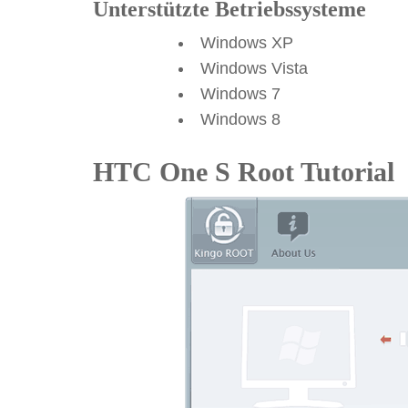
Unterstützte Betriebssysteme
Windows XP
Windows Vista
Windows 7
Windows 8
HTC One S Root Tutorial