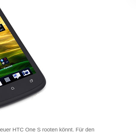
hr euer HTC One S rooten könnt. Für den