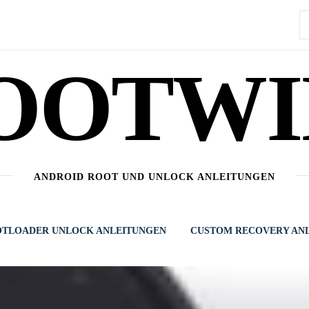
S
n
OOTWI
ANDROID ROOT UND UNLOCK ANLEITUNGEN
TLOADER UNLOCK ANLEITUNGEN
CUSTOM RECOVERY AN