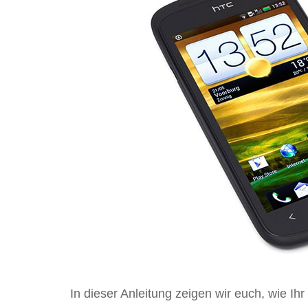
In dieser Anleitung zeigen wir euch, wie I