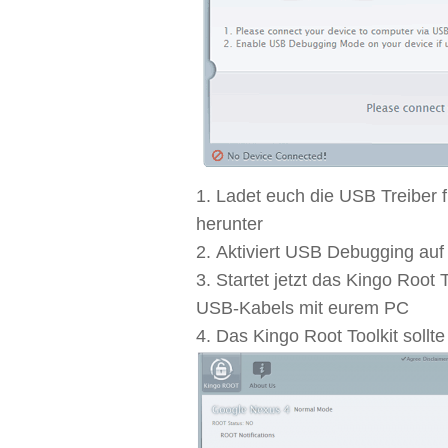
Ladet euch die USB Treiber 
herunter
Aktiviert USB Debugging au
Startet jetzt das Kingo Root
USB-Kabels mit eurem PC
Das Kingo Root Toolkit sollt