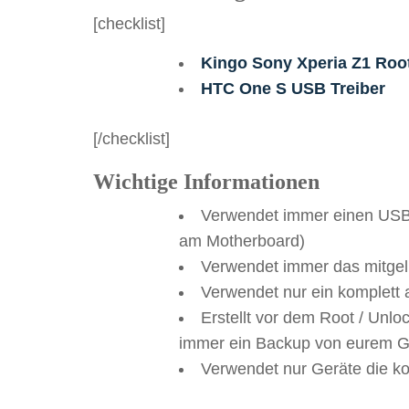
[checklist]
Kingo Sony Xperia Z1 Roo
HTC One S USB Treiber
[/checklist]
Wichtige Informationen
Verwendet immer einen USB-
am Motherboard)
Verwendet immer das mitgel
Verwendet nur ein komplett
Erstellt vor dem Root / Unlo
immer ein Backup von eurem G
Verwendet nur Geräte die k