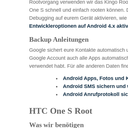
Rootvorgang verwenden wir das Kingo Roo
One S schnell und einfach rooten können. D
Debugging auf eurem Gerät aktivieren, wie d
Entwickleroptionen auf Android 4.x akti
Backup Anleitungen
Google sichert eure Kontakte automatisch 
Google Account auch alle Apps automatisch 
verwendet habt. Für alle anderen Daten fin
Android Apps, Fotos und K
Android SMS sichern und 
Android Anrufprotokoll si
HTC One S Root
Was wir benötigen