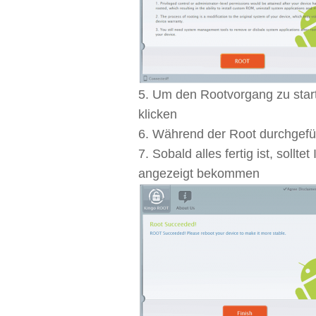
Um den Rootvorgang zu star
klicken
Während der Root durchgefüh
Sobald alles fertig ist, sollt
angezeigt bekommen