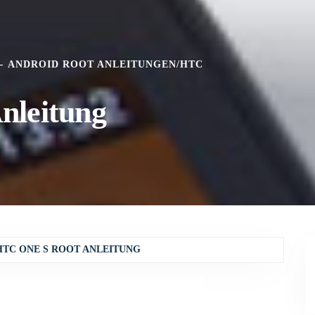
ANDROID ROOT ANLEITUNGEN
/
HTC
nleitung
HTC ONE S ROOT ANLEITUNG