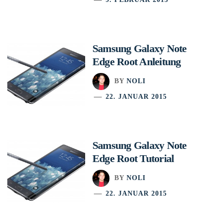
Samsung Galaxy Note
Edge Root Anleitung
BY
NOLI
22. JANUAR 2015
Samsung Galaxy Note
Edge Root Tutorial
BY
NOLI
22. JANUAR 2015