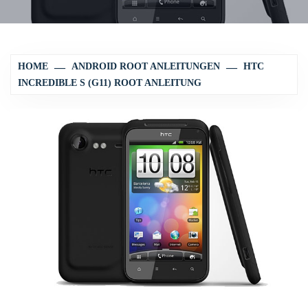
HOME
ANDROID ROOT ANLEITUNGEN
HTC
INCREDIBLE S (G11) ROOT ANLEITUNG