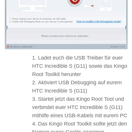
Ladet euch die USB Treiber für euer
HTC Incredible S (G11) sowie das Kingo
Root Toolkit herunter
Aktiviert USB Debugging auf eurem
HTC Incredible S (G11)
Startet jetzt das Kingo Root Tool und
verbindet euer HTC Incredible S (G11)
mithilfe eines USB-Kabels mit eurem PC
Das Kingo Root Toolkit sollte jetzt den
Namen eures Geräts anzeigen