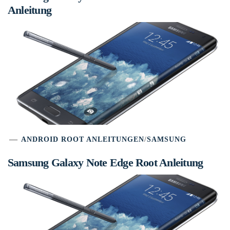
Anleitung
ANDROID ROOT ANLEITUNGEN
/
SAMSUNG
Samsung Galaxy Note Edge Root Anleitung