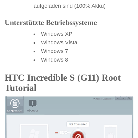
aufgeladen sind (100% Akku)
Unterstützte Betriebssysteme
Windows XP
Windows Vista
Windows 7
Windows 8
HTC Incredible S (G11) Root
Tutorial