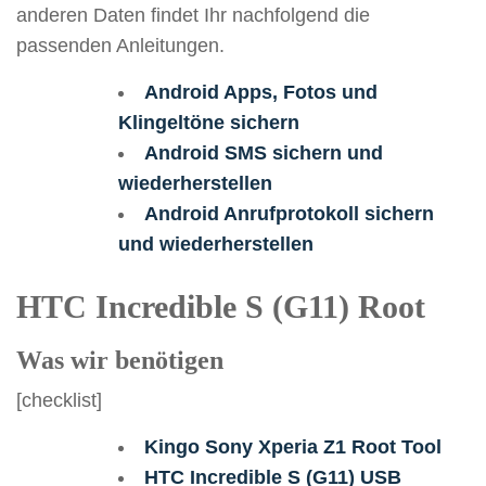
anderen Daten findet Ihr nachfolgend die
passenden Anleitungen.
Android Apps, Fotos und
Klingeltöne sichern
Android SMS sichern und
wiederherstellen
Android Anrufprotokoll sichern
und wiederherstellen
HTC Incredible S (G11) Root
Was wir benötigen
[checklist]
Kingo Sony Xperia Z1 Root Tool
HTC Incredible S (G11) USB