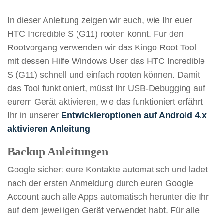
In dieser Anleitung zeigen wir euch, wie Ihr euer
HTC Incredible S (G11) rooten könnt. Für den
Rootvorgang verwenden wir das Kingo Root Tool
mit dessen Hilfe Windows User das HTC Incredible
S (G11) schnell und einfach rooten können. Damit
das Tool funktioniert, müsst Ihr USB-Debugging auf
eurem Gerät aktivieren, wie das funktioniert erfährt
Ihr in unserer
Entwickleroptionen auf Android 4.x
aktivieren Anleitung
Backup Anleitungen
Google sichert eure Kontakte automatisch und ladet
nach der ersten Anmeldung durch euren Google
Account auch alle Apps automatisch herunter die Ihr
auf dem jeweiligen Gerät verwendet habt. Für alle