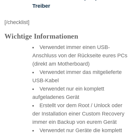
Treiber
[/checklist]
Wichtige Informationen
Verwendet immer einen USB-
Anschluss von der Rückseite eures PCs
(direkt am Motherboard)
Verwendet immer das mitgelieferte
USB-Kabel
Verwendet nur ein komplett
aufgeladenes Gerät
Erstellt vor dem Root / Unlock oder
der Installation einer Custom Recovery
immer ein Backup von eurem Gerät
Verwendet nur Geräte die komplett