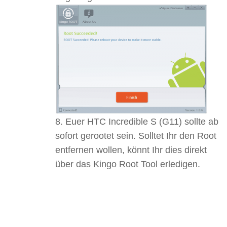
Euer HTC Incredible S (G11) sollte ab
sofort gerootet sein. Solltet Ihr den Root
entfernen wollen, könnt Ihr dies direkt
über das Kingo Root Tool erledigen.