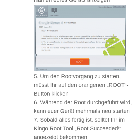
Um den Rootvorgang zu starten,
müsst Ihr auf den orangenen „ROOT“-
Button klicken
Während der Root durchgeführt wird,
kann euer Gerät mehrmals neu starten
Sobald alles fertig ist, solltet Ihr im
Kingo Root Tool „Root Succeeded!“
angezeigt bekommen