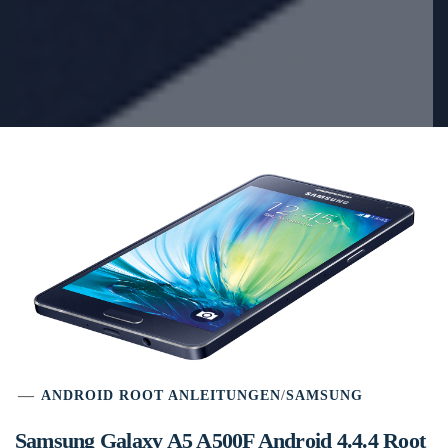
ANDROID ROOT ANLEITUNGEN
/
SAMSUNG
Samsung Galaxy A5 A500F Android 4.4.4 Root