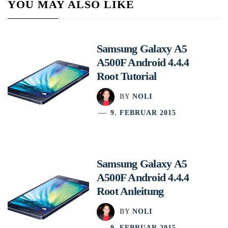
YOU MAY ALSO LIKE
Samsung Galaxy A5
A500F Android 4.4.4
Root Tutorial
BY
NOLI
9. FEBRUAR 2015
Samsung Galaxy A5
A500F Android 4.4.4
Root Anleitung
BY
NOLI
9. FEBRUAR 2015