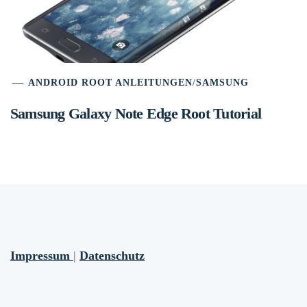
ANDROID ROOT ANLEITUNGEN
/
SAMSUNG
Samsung Galaxy Note Edge Root Tutorial
Impressum
|
Datenschutz