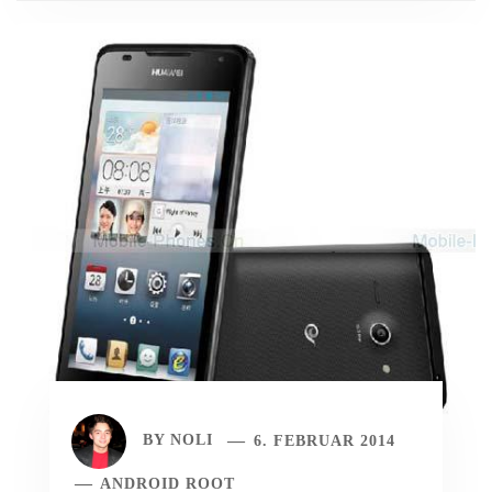
BY
NOLI
6. FEBRUAR 2014
ANDROID ROOT