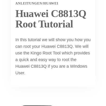
ANLEITUNGEN
/
HUAWEI
Huawei C8813Q
Root Tutorial
In this tutorial we will show you how you
can root your Huawei C8813Q. We will
use the Kingo Root Tool which provides
a quick and easy way to root the
Huawei C8813Q if you are a Windows
User.