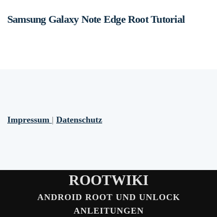
Samsung Galaxy Note Edge Root Tutorial
Impressum
|
Datenschutz
ROOTWIKI
ANDROID ROOT UND UNLOCK
ANLEITUNGEN