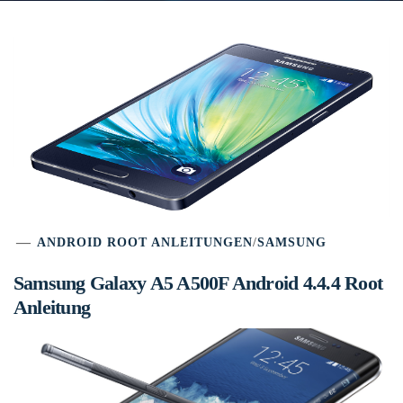
ANDROID ROOT ANLEITUNGEN
/
SAMSUNG
Samsung Galaxy A5 A500F Android 4.4.4 Root
Anleitung