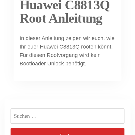
Huawei C8813Q
Root Anleitung
In dieser Anleitung zeigen wir euch, wie
Ihr euer Huawei C8813Q rooten könnt.
Für diesen Rootvorgang wird kein
Bootloader Unlock benötigt.
Suchen
nach: