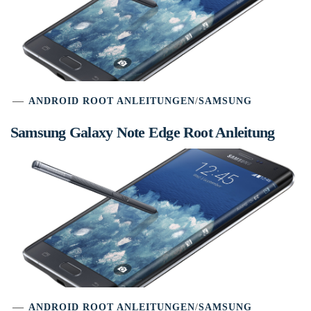
ANDROID ROOT ANLEITUNGEN
/
SAMSUNG
Samsung Galaxy Note Edge Root Anleitung
ANDROID ROOT ANLEITUNGEN
/
SAMSUNG