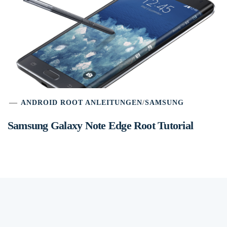
ANDROID ROOT ANLEITUNGEN
/
SAMSUNG
Samsung Galaxy Note Edge Root Tutorial