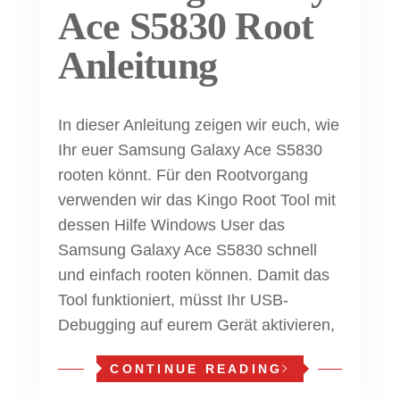
Ace S5830 Root
Anleitung
In dieser Anleitung zeigen wir euch, wie
Ihr euer Samsung Galaxy Ace S5830
rooten könnt. Für den Rootvorgang
verwenden wir das Kingo Root Tool mit
dessen Hilfe Windows User das
Samsung Galaxy Ace S5830 schnell
und einfach rooten können. Damit das
Tool funktioniert, müsst Ihr USB-
Debugging auf eurem Gerät aktivieren,
CONTINUE READING