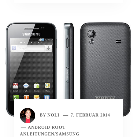
BY
NOLI
7. FEBRUAR 2014
ANDROID ROOT
ANLEITUNGEN
/
SAMSUNG