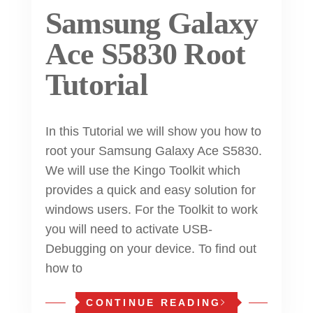
Samsung Galaxy
Ace S5830 Root
Tutorial
In this Tutorial we will show you how to
root your Samsung Galaxy Ace S5830.
We will use the Kingo Toolkit which
provides a quick and easy solution for
windows users. For the Toolkit to work
you will need to activate USB-
Debugging on your device. To find out
how to
CONTINUE READING