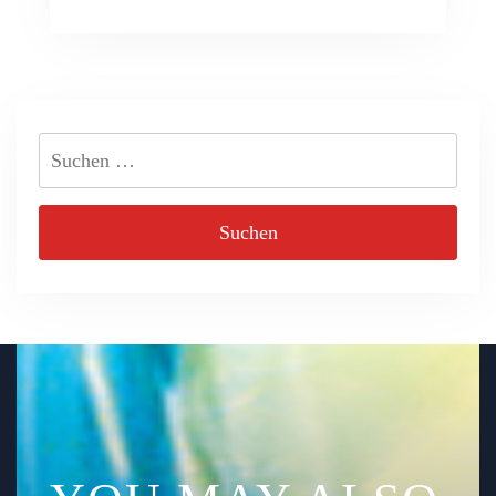
Suchen
nach: