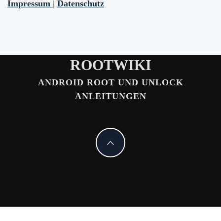
Impressum
|
Datenschutz
ROOTWIKI
ANDROID ROOT UND UNLOCK
ANLEITUNGEN