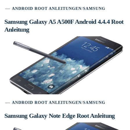
ANDROID ROOT ANLEITUNGEN
/
SAMSUNG
Samsung Galaxy A5 A500F Android 4.4.4 Root
Anleitung
ANDROID ROOT ANLEITUNGEN
/
SAMSUNG
Samsung Galaxy Note Edge Root Anleitung