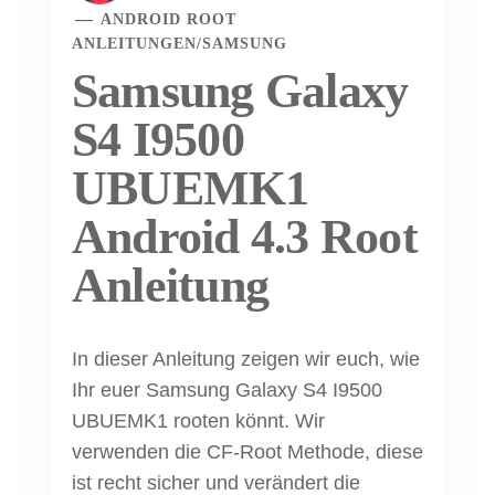
ANDROID ROOT
ANLEITUNGEN
/
SAMSUNG
Samsung Galaxy
S4 I9500
UBUEMK1
Android 4.3 Root
Anleitung
In dieser Anleitung zeigen wir euch, wie
Ihr euer Samsung Galaxy S4 I9500
UBUEMK1 rooten könnt. Wir
verwenden die CF-Root Methode, diese
ist recht sicher und verändert die