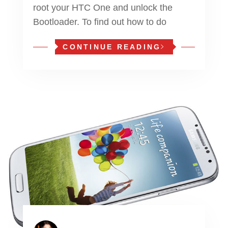
root your HTC One and unlock the
Bootloader. To find out how to do
CONTINUE READING