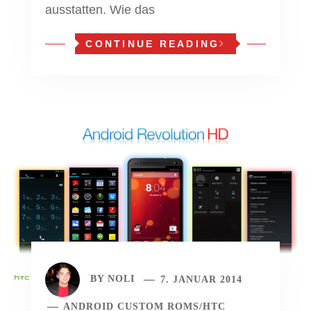
ausstatten. Wie das
CONTINUE READING
BY
NOLI
7. JANUAR 2014
ANDROID CUSTOM ROMS
/
HTC