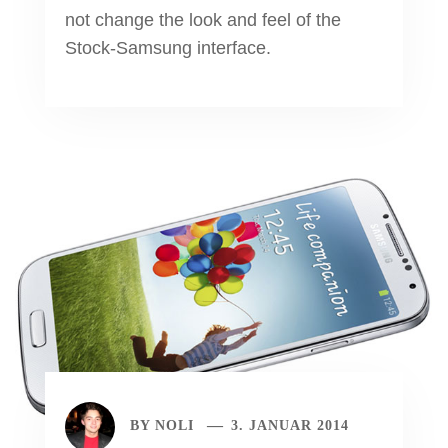
not change the look and feel of the
Stock-Samsung interface.
BY
NOLI
3. JANUAR 2014