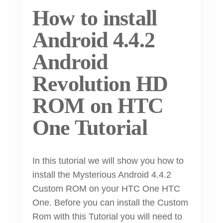
How to install
Android 4.4.2
Android
Revolution HD
ROM on HTC
One Tutorial
In this tutorial we will show you how to
install the Mysterious Android 4.4.2
Custom ROM on your HTC One HTC
One. Before you can install the Custom
Rom with this Tutorial you will need to