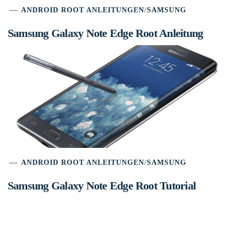
ANDROID ROOT ANLEITUNGEN
/
SAMSUNG
Samsung Galaxy Note Edge Root Anleitung
ANDROID ROOT ANLEITUNGEN
/
SAMSUNG
Samsung Galaxy Note Edge Root Tutorial