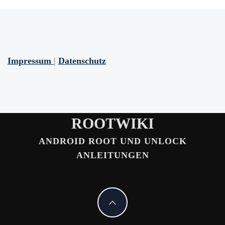
Impressum
|
Datenschutz
ROOTWIKI
ANDROID ROOT UND UNLOCK
ANLEITUNGEN