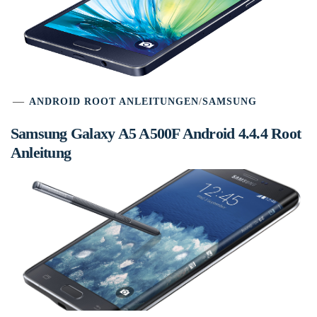
ANDROID ROOT ANLEITUNGEN
/
SAMSUNG
Samsung Galaxy A5 A500F Android 4.4.4 Root
Anleitung