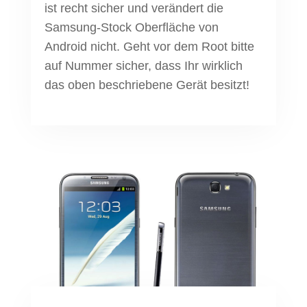
ist recht sicher und verändert die
Samsung-Stock Oberfläche von
Android nicht. Geht vor dem Root bitte
auf Nummer sicher, dass Ihr wirklich
das oben beschriebene Gerät besitzt!