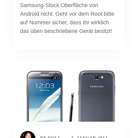
Samsung-Stock Oberfläche von
Android nicht. Geht vor dem Root bitte
auf Nummer sicher, dass Ihr wirklich
das oben beschriebene Gerät besitzt!