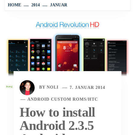
HOME
2014
JANUAR
BY
NOLI
7. JANUAR 2014
ANDROID CUSTOM ROMS
/
HTC
How to install
Android 2.3.5