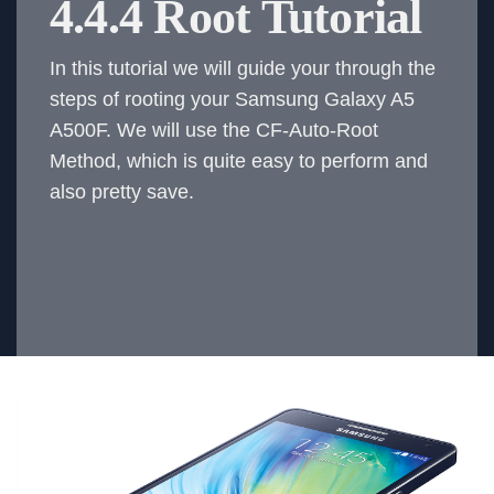
4.4.4 Root Tutorial
In this tutorial we will guide your through the
steps of rooting your Samsung Galaxy A5
A500F. We will use the CF-Auto-Root
Method, which is quite easy to perform and
also pretty save.