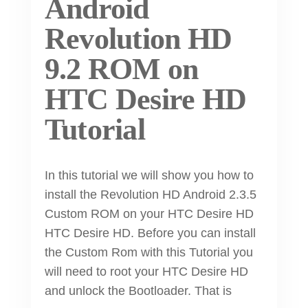
Android
Revolution HD
9.2 ROM on
HTC Desire HD
Tutorial
In this tutorial we will show you how to
install the Revolution HD Android 2.3.5
Custom ROM on your HTC Desire HD
HTC Desire HD. Before you can install
the Custom Rom with this Tutorial you
will need to root your HTC Desire HD
and unlock the Bootloader. That is