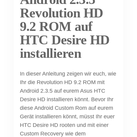
Revolution HD
9.2 ROM auf
HTC Desire HD
installieren
In dieser Anleitung zeigen wir euch, wie
Ihr die Revolution HD 9.2 ROM mit
Android 2.3.5 auf eurem Asus HTC
Desire HD installieren könnt. Bevor Ihr
diese Android Custom Rom auf eurem
Gerät installieren könnt, müsst Ihr euer
HTC Desire HD rooten und mit einer
Custom Recovery wie dem