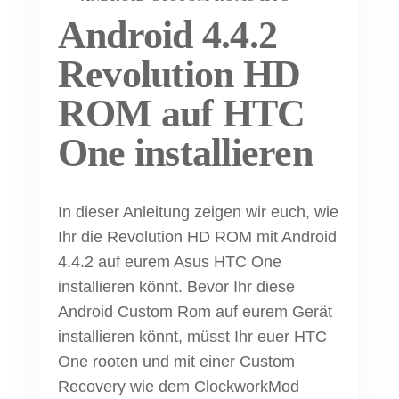
Android 4.4.2
Revolution HD
ROM auf HTC
One installieren
In dieser Anleitung zeigen wir euch, wie
Ihr die Revolution HD ROM mit Android
4.4.2 auf eurem Asus HTC One
installieren könnt. Bevor Ihr diese
Android Custom Rom auf eurem Gerät
installieren könnt, müsst Ihr euer HTC
One rooten und mit einer Custom
Recovery wie dem ClockworkMod