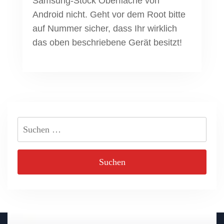
Samsung-Stock Oberfläche von
Android nicht. Geht vor dem Root bitte
auf Nummer sicher, dass Ihr wirklich
das oben beschriebene Gerät besitzt!
Suchen
nach: