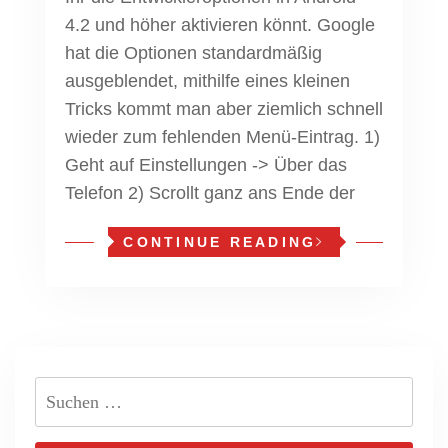
4.2 und höher aktivieren könnt. Google
hat die Optionen standardmäßig
ausgeblendet, mithilfe eines kleinen
Tricks kommt man aber ziemlich schnell
wieder zum fehlenden Menü-Eintrag. 1)
Geht auf Einstellungen -> Über das
Telefon 2) Scrollt ganz ans Ende der
CONTINUE READING
Suchen
nach: