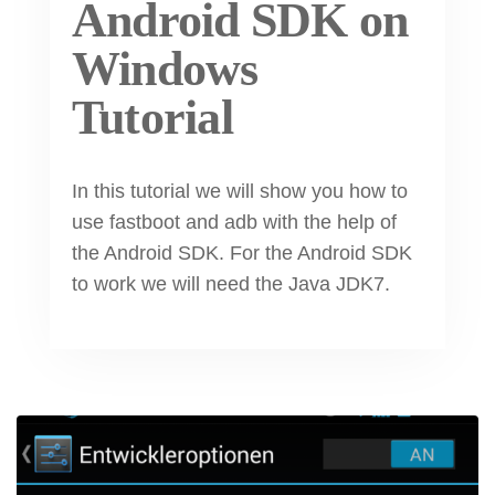
Android SDK on
Windows
Tutorial
In this tutorial we will show you how to
use fastboot and adb with the help of
the Android SDK. For the Android SDK
to work we will need the Java JDK7.