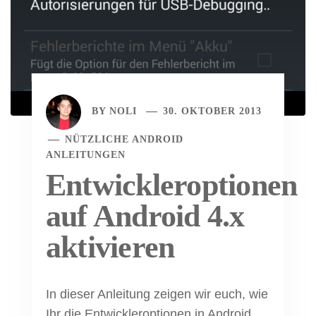
BY
NOLI
30. OKTOBER 2013
NÜTZLICHE ANDROID
ANLEITUNGEN
Entwickleroptionen
auf Android 4.x
aktivieren
In dieser Anleitung zeigen wir euch, wie
Ihr die Entwickleroptionen in Android