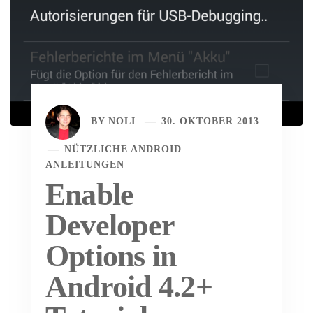
BY
NOLI
30. OKTOBER 2013
NÜTZLICHE ANDROID
ANLEITUNGEN
Enable
Developer
Options in
Android 4.2+