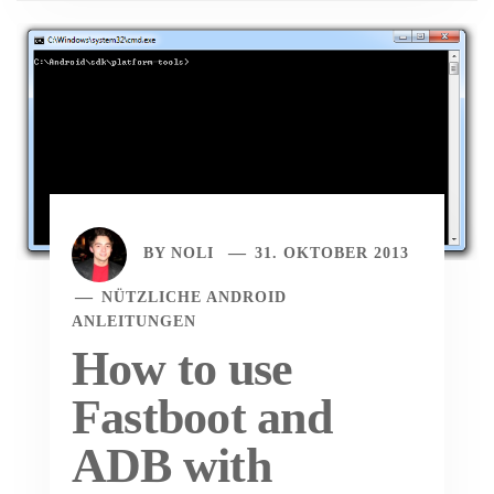
BY
NOLI
31. OKTOBER 2013
NÜTZLICHE ANDROID
ANLEITUNGEN
How to use
Fastboot and
ADB with