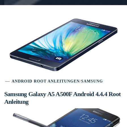
ANDROID ROOT ANLEITUNGEN
/
SAMSUNG
Samsung Galaxy A5 A500F Android 4.4.4 Root
Anleitung