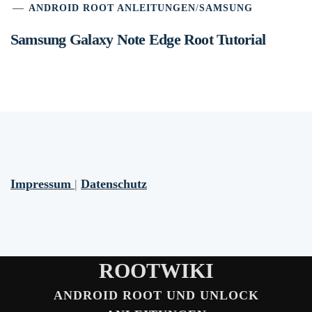
ANDROID ROOT ANLEITUNGEN
/
SAMSUNG
Samsung Galaxy Note Edge Root Tutorial
Impressum
|
Datenschutz
ROOTWIKI
ANDROID ROOT UND UNLOCK