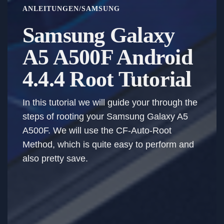
ANLEITUNGEN
/
SAMSUNG
Samsung Galaxy
A5 A500F Android
4.4.4 Root Tutorial
In this tutorial we will guide your through the
steps of rooting your Samsung Galaxy A5
A500F. We will use the CF-Auto-Root
Method, which is quite easy to perform and
also pretty save.