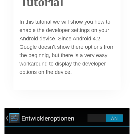
Tutorial
In this tutorial we will show you how to
enable the developer settings on your
Android device. Since Android 4.2
Google doesn’t show there options from
the beginnig, but there is a very easy
workaround to display the developer
options on the device.