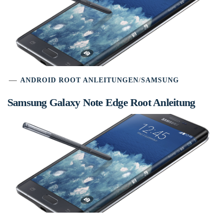
ANDROID ROOT ANLEITUNGEN
/
SAMSUNG
Samsung Galaxy Note Edge Root Anleitung